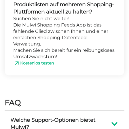
Produktlisten auf mehreren Shopping-
Plattformen aktuell zu halten?
Suchen Sie nicht weiter!
Die Mulwi Shopping Feeds App ist das
fehlende Glied zwischen Ihnen und einer
einfachen Shopping-Datenfeed-
Verwaltung.
Machen Sie sich bereit fur ein reibungsloses
Umsatzwachstum!
Kostenlos testen
FAQ
Welche Support-Optionen bietet
Mulwi?