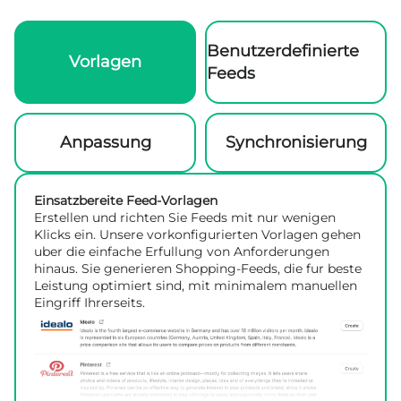
Benutzerdefinierte
Vorlagen
Feeds
Anpassung
Synchronisierung
Einsatzbereite Feed-Vorlagen
Erstellen und richten Sie Feeds mit nur wenigen
Klicks ein. Unsere vorkonfigurierten Vorlagen gehen
uber die einfache Erfullung von Anforderungen
hinaus. Sie generieren Shopping-Feeds, die fur beste
Leistung optimiert sind, mit minimalem manuellen
Eingriff Ihrerseits.