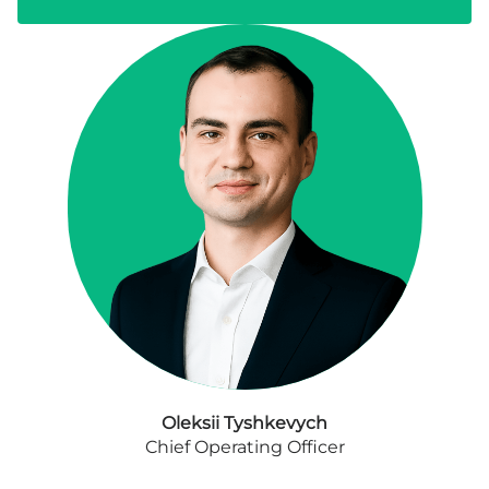
Oleksii Tyshkevych
Chief Operating Officer