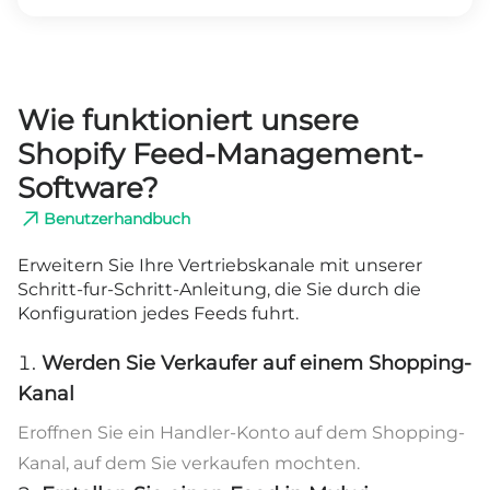
Wie funktioniert unsere
Shopify Feed-Management-
Software?
Benutzerhandbuch
Erweitern Sie Ihre Vertriebskanale mit unserer
Schritt-fur-Schritt-Anleitung, die Sie durch die
Konfiguration jedes Feeds fuhrt.
Werden Sie Verkaufer auf einem Shopping-
Kanal
Eroffnen Sie ein Handler-Konto auf dem Shopping-
Kanal, auf dem Sie verkaufen mochten.