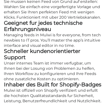
Sie mussen keinen Feed von Grund auf erstellen:
Wahlen Sie einfach eine vorgefertigte Vorlage und
erhalten Sie Ihren perfekten Feed mit wenigen
Klicks. Funktioniert mit uber 200 Vertriebskanalen.
Geeignet fur jedes technische
Erfahrungsniveau
Managing feeds in Mulwi is for everyone, from tech
newbies to IT pros. You’ll master the app’s intuitive
interface and visual editor in no time.
Schneller kundenorientierter
Support
Unser internes Team ist immer verfugbar, um
Ihnen bei der Losung von Problemen zu helfen,
Ihren Workflow zu konfigurieren und Ihre Feeds
ohne zusatzliche Kosten zu optimieren.
Inhaber des Built for Shopify-Badges
Mulwi ist offiziell von Shopify verifiziert und erfullt
die hochsten Qualitatsstandards fur Sicherheit,
Leistung, Benutzerfreundlichkeit und Nutzlichkeit.