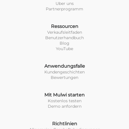
Uber uns
Partnerprogramm
Ressourcen
Verkaufsleitfaden
Benutzerhandbuch
Blog
YouTube
Anwendungsfalle
Kundengeschichten
Bewertungen
Mit Mulwi starten
Kostenlos testen
Demo anfordern
Richtlinien