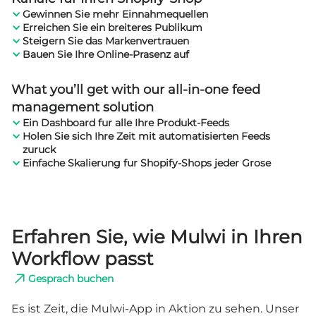
Gewinnen Sie mehr Einnahmequellen
Erreichen Sie ein breiteres Publikum
Steigern Sie das Markenvertrauen
Bauen Sie Ihre Online-Prasenz auf
What you’ll get with our all-in-one feed
management solution
Ein Dashboard fur alle Ihre Produkt-Feeds
Holen Sie sich Ihre Zeit mit automatisierten Feeds
zuruck
Einfache Skalierung fur Shopify-Shops jeder Grose
Erfahren Sie, wie Mulwi in Ihren
Workflow passt
Gesprach buchen
Es ist Zeit, die Mulwi-App in Aktion zu sehen.
Unser