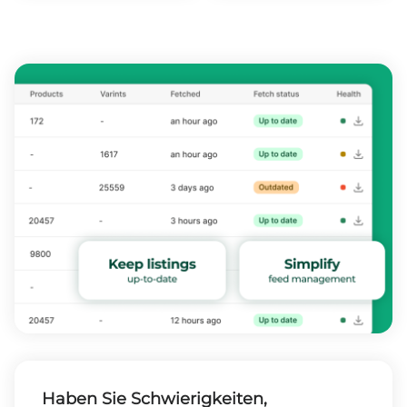
Haben Sie Schwierigkeiten,