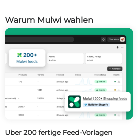
Warum Mulwi wahlen
Uber 200 fertige Feed-Vorlagen