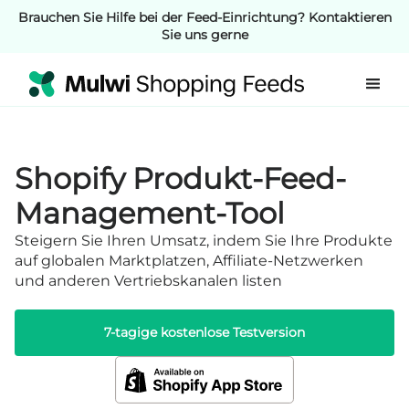
Brauchen Sie Hilfe bei der Feed-Einrichtung? Kontaktieren
Sie uns gerne
Shopify Produkt-Feed-
Management-Tool
Steigern Sie Ihren Umsatz, indem Sie Ihre Produkte
auf globalen Marktplatzen, Affiliate-Netzwerken
und anderen Vertriebskanalen listen
7-tagige kostenlose Testversion