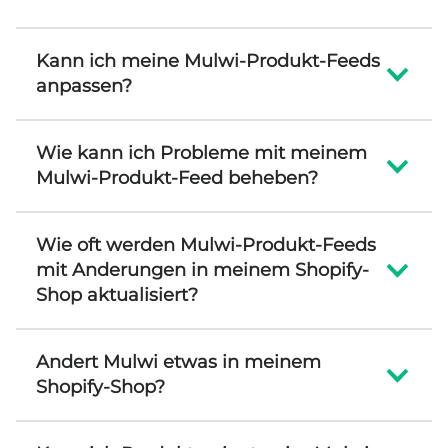
Kann ich meine Mulwi-Produkt-Feeds
anpassen?
Wie kann ich Probleme mit meinem
Mulwi-Produkt-Feed beheben?
Wie oft werden Mulwi-Produkt-Feeds
mit Anderungen in meinem Shopify-
Shop aktualisiert?
Andert Mulwi etwas in meinem
Shopify-Shop?