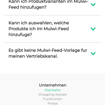
Kann ich Produktvarianten im Mulwi-
Feed hinzufugen?
Kann ich auswahlen, welche
Produkte ich im Mulwi-Feed
hinzufuge?
Es gibt keine Mulwi-Feed-Vorlage fur
meinen Vertriebskanal.
Unternehmen
Startseite
Shopping-Kanale
Funktionen
Preise