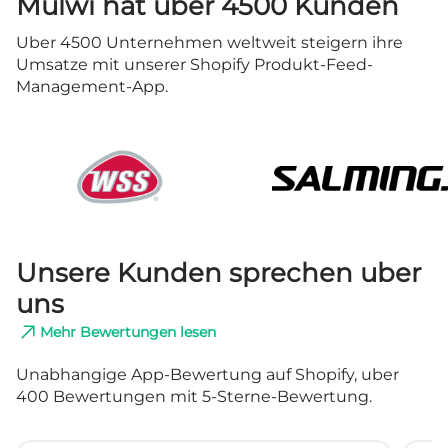
Mulwi hat uber 4500 Kunden
Uber 4500 Unternehmen weltweit steigern ihre
Umsatze mit unserer Shopify Produkt-Feed-
Management-App.
Unsere Kunden sprechen uber
uns
Mehr Bewertungen lesen
Unabhangige App-Bewertung auf Shopify, uber
400 Bewertungen mit 5-Sterne-Bewertung.