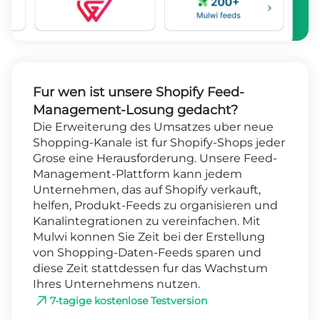
Fur wen ist unsere Shopify Feed-
Management-Losung gedacht?
Die Erweiterung des Umsatzes uber neue
Shopping-Kanale ist fur Shopify-Shops jeder
Grose eine Herausforderung. Unsere Feed-
Management-Plattform kann jedem
Unternehmen, das auf Shopify verkauft,
helfen, Produkt-Feeds zu organisieren und
Kanalintegrationen zu vereinfachen. Mit
Mulwi konnen Sie Zeit bei der Erstellung
von Shopping-Daten-Feeds sparen und
diese Zeit stattdessen fur das Wachstum
Ihres Unternehmens nutzen.
7-tagige kostenlose Testversion