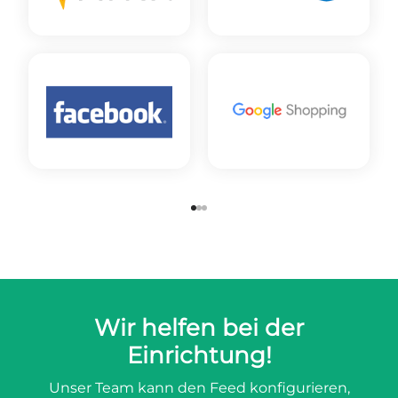
Wir helfen bei der
Einrichtung!
Unser Team kann den Feed konfigurieren,