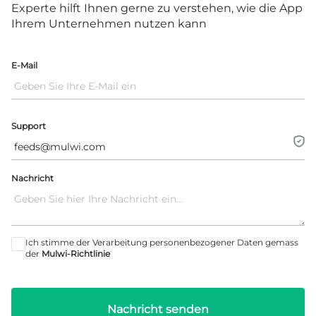
Experte hilft Ihnen gerne zu verstehen, wie die App
Ihrem Unternehmen nutzen kann
E-Mail
Support
Nachricht
Ich stimme der Verarbeitung personenbezogener Daten gemass
der
Mulwi-Richtlinie
Nachricht senden