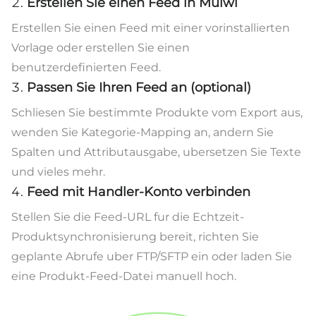
Erstellen Sie einen Feed in Mulwi
Erstellen Sie einen Feed mit einer vorinstallierten
Vorlage oder erstellen Sie einen
benutzerdefinierten Feed.
Passen Sie Ihren Feed an (optional)
Schliesen Sie bestimmte Produkte vom Export aus,
wenden Sie Kategorie-Mapping an, andern Sie
Spalten und Attributausgabe, ubersetzen Sie Texte
und vieles mehr.
Feed mit Handler-Konto verbinden
Stellen Sie die Feed-URL fur die Echtzeit-
Produktsynchronisierung bereit, richten Sie
geplante Abrufe uber FTP/SFTP ein oder laden Sie
eine Produkt-Feed-Datei manuell hoch.