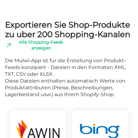
Exportieren Sie Shop-Produkte
zu uber 200 Shopping-Kanalen
Alle Shopping-Feeds
anzeigen
Die Mulwi-App ist fur die Erstellung von Produkt-
Feeds konzipiert - Dateien in den Formaten XML,
TXT, CSV oder XLSX.
Diese Dateien enthalten automatisch Werte von
Produktattributen (Preise, Beschreibungen,
Lagerbestand usw.) aus Ihrem Shopify-Shop.