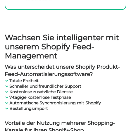
Wachsen Sie intelligenter mit
unserem
Shopify Feed-
Management
Was unterscheidet unsere Shopify Produkt-
Feed-Automatisierungssoftware?
Totale Freiheit
Schneller und freundlicher Support
Kostenlose zusatzliche Dienste
7-tagige kostenlose Testphase
Automatische Synchronisierung mit Shopify
Bestellungsimport
Vorteile der Nutzung mehrerer Shopping-
Kanale fur Ihren Shopify-Shop