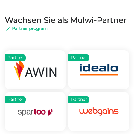
Wachsen Sie als Mulwi-Partner
Partner program
Partner
Partner
Partner
Partner