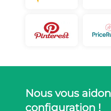
Nous vous aidon
configuration !