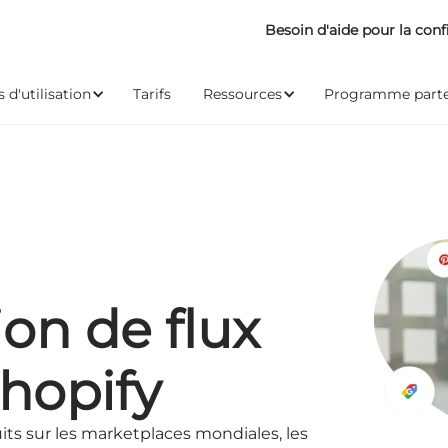
Besoin d'aide pour la conf
 d'utilisation
Tarifs
Ressources
Programme parte
ion de flux
Shopify
ts sur les marketplaces mondiales, les