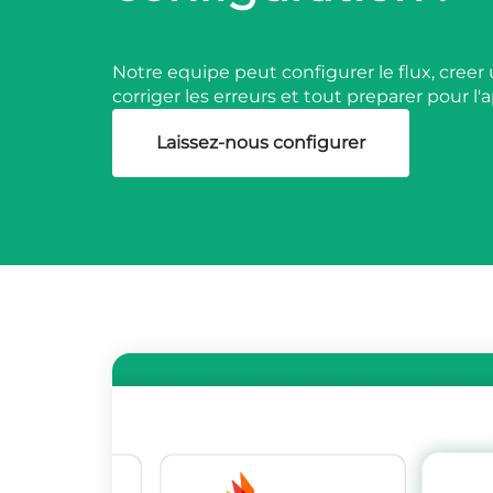
Notre equipe peut configurer le flux, creer 
corriger les erreurs et tout preparer pour 
Laissez-nous configurer