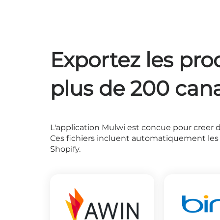
Exportez les pro
plus de 200 can
L'application Mulwi est concue pour creer d
Ces fichiers incluent automatiquement les v
Shopify.