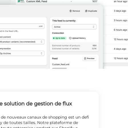
e solution de gestion de flux
a de nouveaux canaux de shopping est un defi
y de toutes tailles. Notre plateforme de