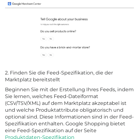
2. Finden Sie die Feed-Spezifikation, die der
Marktplatz bereitstellt
Beginnen Sie mit der Erstellung Ihres Feeds, indem
Sie lernen, welches Feed-Dateiformat
(CSV/TSV/XML) auf dem Marktplatz akzeptabel ist
und welche Produktattribute obligatorisch und
optional sind. Diese Informationen sind in der Feed-
Spezifikation enthalten. Google Shopping bietet
eine Feed-Spezifikation auf der Seite
Produktdaten-Spezifikation