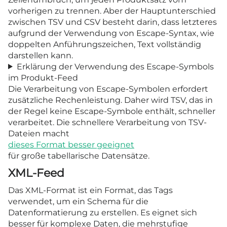
vorherigen zu trennen. Aber der Hauptunterschied
zwischen TSV und CSV besteht darin, dass letzteres
aufgrund der Verwendung von Escape-Syntax, wie
doppelten Anführungszeichen, Text vollständig
darstellen kann.
Erklärung der Verwendung des Escape-Symbols
im Produkt-Feed
Die Verarbeitung von Escape-Symbolen erfordert
zusätzliche Rechenleistung. Daher wird TSV, das in
der Regel keine Escape-Symbole enthält, schneller
verarbeitet. Die schnellere Verarbeitung von TSV-
Dateien macht
dieses Format besser geeignet
für große tabellarische Datensätze.
XML-Feed
Das XML-Format ist ein Format, das Tags
verwendet, um ein Schema für die
Datenformatierung zu erstellen. Es eignet sich
besser für komplexe Daten, die mehrstufige