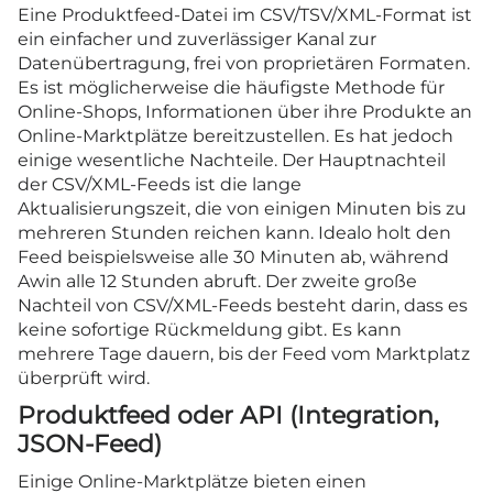
Eine Produktfeed-Datei im CSV/TSV/XML-Format ist
ein einfacher und zuverlässiger Kanal zur
Datenübertragung, frei von proprietären Formaten.
Es ist möglicherweise die häufigste Methode für
Online-Shops, Informationen über ihre Produkte an
Online-Marktplätze bereitzustellen. Es hat jedoch
einige wesentliche Nachteile. Der Hauptnachteil
der CSV/XML-Feeds ist die lange
Aktualisierungszeit, die von einigen Minuten bis zu
mehreren Stunden reichen kann. Idealo holt den
Feed beispielsweise alle 30 Minuten ab, während
Awin alle 12 Stunden abruft. Der zweite große
Nachteil von CSV/XML-Feeds besteht darin, dass es
keine sofortige Rückmeldung gibt. Es kann
mehrere Tage dauern, bis der Feed vom Marktplatz
überprüft wird.
Produktfeed oder API (Integration,
JSON-Feed)
Einige Online-Marktplätze bieten einen