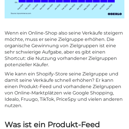
Wenn ein Online-Shop also seine Verkäufe steigern
möchte, muss er seine Zielgruppe erhöhen. Die
organische Gewinnung von Zielgruppen ist eine
sehr schwierige Aufgabe, aber es gibt einen
Shortcut: die Nutzung vorhandener Zielgruppen
potenzieller Käufer.
Wie kann ein Shopify-Store seine Zielgruppe und
damit seine Verkäufe schnell erhöhen? Er kann
einen Produkt-Feed und vorhandene Zielgruppen
von Online-Marktplätzen wie Google Shopping,
Idealo, Fruugo, TikTok, PriceSpy und vielen anderen
nutzen.
Was ist ein Produkt-Feed