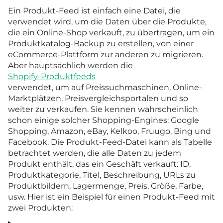
Ein Produkt-Feed ist einfach eine Datei, die
verwendet wird, um die Daten über die Produkte,
die ein Online-Shop verkauft, zu übertragen, um ein
Produktkatalog-Backup zu erstellen, von einer
eCommerce-Plattform zur anderen zu migrieren.
Aber hauptsächlich werden die
Shopify-Produktfeeds
verwendet, um auf Preissuchmaschinen, Online-
Marktplätzen, Preisvergleichsportalen und so
weiter zu verkaufen. Sie kennen wahrscheinlich
schon einige solcher Shopping-Engines: Google
Shopping, Amazon, eBay, Kelkoo, Fruugo, Bing und
Facebook. Die Produkt-Feed-Datei kann als Tabelle
betrachtet werden, die alle Daten zu jedem
Produkt enthält, das ein Geschäft verkauft: ID,
Produktkategorie, Titel, Beschreibung, URLs zu
Produktbildern, Lagermenge, Preis, Größe, Farbe,
usw. Hier ist ein Beispiel für einen Produkt-Feed mit
zwei Produkten: