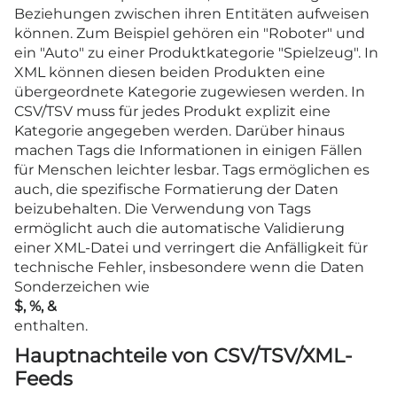
Beziehungen zwischen ihren Entitäten aufweisen
können. Zum Beispiel gehören ein "Roboter" und
ein "Auto" zu einer Produktkategorie "Spielzeug". In
XML können diesen beiden Produkten eine
übergeordnete Kategorie zugewiesen werden. In
CSV/TSV muss für jedes Produkt explizit eine
Kategorie angegeben werden. Darüber hinaus
machen Tags die Informationen in einigen Fällen
für Menschen leichter lesbar. Tags ermöglichen es
auch, die spezifische Formatierung der Daten
beizubehalten. Die Verwendung von Tags
ermöglicht auch die automatische Validierung
einer XML-Datei und verringert die Anfälligkeit für
technische Fehler, insbesondere wenn die Daten
Sonderzeichen wie
$, %, &
enthalten.
Hauptnachteile von CSV/TSV/XML-
Feeds