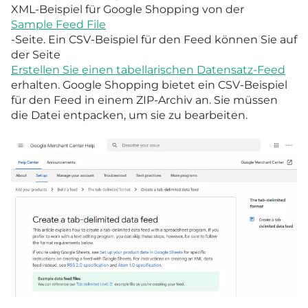
XML-Beispiel für Google Shopping von der
Sample Feed File
-Seite. Ein CSV-Beispiel für den Feed können Sie auf
der Seite
Erstellen Sie einen tabellarischen Datensatz-Feed
erhalten. Google Shopping bietet ein CSV-Beispiel
für den Feed in einem ZIP-Archiv an. Sie müssen
die Datei entpacken, um sie zu bearbeiten.