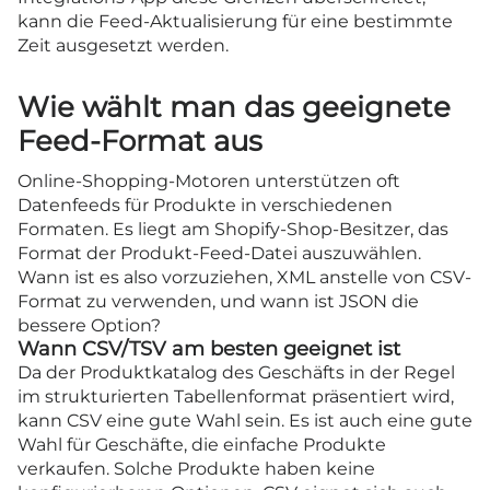
kann die Feed-Aktualisierung für eine bestimmte
Zeit ausgesetzt werden.
Wie wählt man das geeignete
Feed-Format aus
Online-Shopping-Motoren unterstützen oft
Datenfeeds für Produkte in verschiedenen
Formaten. Es liegt am Shopify-Shop-Besitzer, das
Format der Produkt-Feed-Datei auszuwählen.
Wann ist es also vorzuziehen, XML anstelle von CSV-
Format zu verwenden, und wann ist JSON die
bessere Option?
Wann CSV/TSV am besten geeignet ist
Da der Produktkatalog des Geschäfts in der Regel
im strukturierten Tabellenformat präsentiert wird,
kann CSV eine gute Wahl sein. Es ist auch eine gute
Wahl für Geschäfte, die einfache Produkte
verkaufen. Solche Produkte haben keine