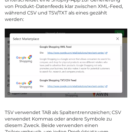
von Produkt-Datenfeeds klar zwischen XML-Feed,
während CSV und TSV/TXT als eines gezählt
werden:
TSV verwendet TAB als Spaltentrennzeichen; CSV
verwendet Kommas oder andere Symbole zu
diesem Zweck. Beide verwenden einen
Zeilenumbruch, um jeden Produktsatz vom