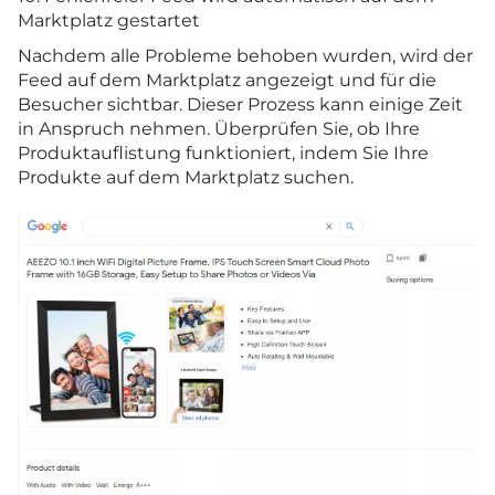
Marktplatz gestartet
Nachdem alle Probleme behoben wurden, wird der
Feed auf dem Marktplatz angezeigt und für die
Besucher sichtbar. Dieser Prozess kann einige Zeit
in Anspruch nehmen. Überprüfen Sie, ob Ihre
Produktauflistung funktioniert, indem Sie Ihre
Produkte auf dem Marktplatz suchen.