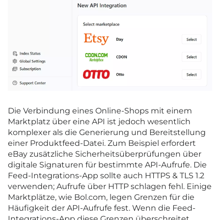
Die Verbindung eines Online-Shops mit einem
Marktplatz über eine API ist jedoch wesentlich
komplexer als die Generierung und Bereitstellung
einer Produktfeed-Datei. Zum Beispiel erfordert
eBay zusätzliche Sicherheitsüberprüfungen über
digitale Signaturen für bestimmte API-Aufrufe. Die
Feed-Integrations-App sollte auch HTTPS & TLS 1.2
verwenden; Aufrufe über HTTP schlagen fehl. Einige
Marktplätze, wie Bol.com, legen Grenzen für die
Häufigkeit der API-Aufrufe fest. Wenn die Feed-
Integrations-App diese Grenzen überschreitet,