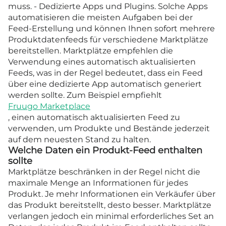
muss. - Dedizierte Apps und Plugins. Solche Apps
automatisieren die meisten Aufgaben bei der
Feed-Erstellung und können Ihnen sofort mehrere
Produktdatenfeeds für verschiedene Marktplätze
bereitstellen. Marktplätze empfehlen die
Verwendung eines automatisch aktualisierten
Feeds, was in der Regel bedeutet, dass ein Feed
über eine dedizierte App automatisch generiert
werden sollte. Zum Beispiel empfiehlt
Fruugo Marketplace
, einen automatisch aktualisierten Feed zu
verwenden, um Produkte und Bestände jederzeit
auf dem neuesten Stand zu halten.
Welche Daten ein Produkt-Feed enthalten
sollte
Marktplätze beschränken in der Regel nicht die
maximale Menge an Informationen für jedes
Produkt. Je mehr Informationen ein Verkäufer über
das Produkt bereitstellt, desto besser. Marktplätze
verlangen jedoch ein minimal erforderliches Set an