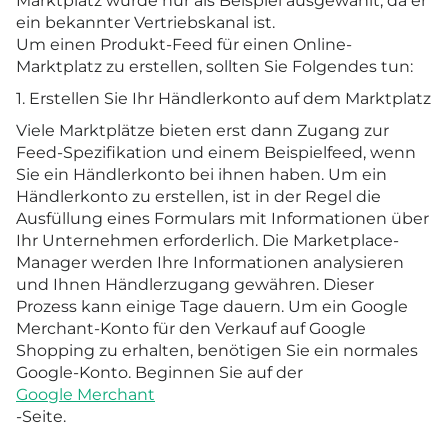
Marktplatz wurde nur als Beispiel ausgewählt, da er
ein bekannter Vertriebskanal ist.
Um einen Produkt-Feed für einen Online-
Marktplatz zu erstellen, sollten Sie Folgendes tun:
1. Erstellen Sie Ihr Händlerkonto auf dem Marktplatz
Viele Marktplätze bieten erst dann Zugang zur
Feed-Spezifikation und einem Beispielfeed, wenn
Sie ein Händlerkonto bei ihnen haben. Um ein
Händlerkonto zu erstellen, ist in der Regel die
Ausfüllung eines Formulars mit Informationen über
Ihr Unternehmen erforderlich. Die Marketplace-
Manager werden Ihre Informationen analysieren
und Ihnen Händlerzugang gewähren. Dieser
Prozess kann einige Tage dauern. Um ein Google
Merchant-Konto für den Verkauf auf Google
Shopping zu erhalten, benötigen Sie ein normales
Google-Konto. Beginnen Sie auf der
Google Merchant
-Seite.