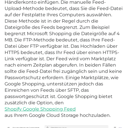
Händlerkonto einfügen. Die manuelle Feed-
Upload-Methode bedeutet, dass Sie die Feed-Datei
auf der Festplatte Ihres Computers auswählen.
Diese Methode ist in der Regel durch die
Dateigröße des Feeds begrenzt. Zum Beispiel
begrenzt Microsoft Shopping die Dateigröße auf 4
MB. Die FTP-Methode bedeutet, dass Ihre Feed-
Datei über FTP verfügbar ist. Das Hochladen über
HTTPS bedeutet, dass Ihr Feed über einen HTTPS-
Link verfügbar ist. Der Feed wird vom Marktplatz
nach einem Zeitplan abgerufen. In beiden Fällen
sollte die Feed-Datei frei zugänglich sein und keine
Passwortschutz erfordern. Einige Marktplätze, wie
Google Shopping, unterstützen jedoch das
Einreichen von Feeds über SFTP, das
passwortgeschützt ist. Google Shopping bietet
zusätzlich die Option, den
Shopify Google Shopping Feed
aus Ihrem Google Cloud Storage hochzuladen.