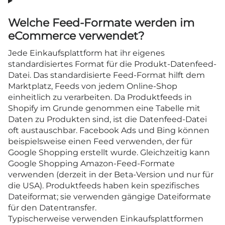
Welche Feed-Formate werden im
eCommerce verwendet?
Jede Einkaufsplattform hat ihr eigenes
standardisiertes Format für die Produkt-Datenfeed-
Datei. Das standardisierte Feed-Format hilft dem
Marktplatz, Feeds von jedem Online-Shop
einheitlich zu verarbeiten. Da Produktfeeds in
Shopify im Grunde genommen eine Tabelle mit
Daten zu Produkten sind, ist die Datenfeed-Datei
oft austauschbar. Facebook Ads und Bing können
beispielsweise einen Feed verwenden, der für
Google Shopping erstellt wurde. Gleichzeitig kann
Google Shopping Amazon-Feed-Formate
verwenden (derzeit in der Beta-Version und nur für
die USA). Produktfeeds haben kein spezifisches
Dateiformat; sie verwenden gängige Dateiformate
für den Datentransfer.
Typischerweise verwenden Einkaufsplattformen