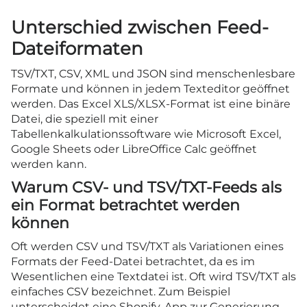
Unterschied zwischen Feed-
Dateiformaten
TSV/TXT, CSV, XML und JSON sind menschenlesbare
Formate und können in jedem Texteditor geöffnet
werden. Das Excel XLS/XLSX-Format ist eine binäre
Datei, die speziell mit einer
Tabellenkalkulationssoftware wie Microsoft Excel,
Google Sheets oder LibreOffice Calc geöffnet
werden kann.
Warum CSV- und TSV/TXT-Feeds als
ein Format betrachtet werden
können
Oft werden CSV und TSV/TXT als Variationen eines
Formats der Feed-Datei betrachtet, da es im
Wesentlichen eine Textdatei ist. Oft wird TSV/TXT als
einfaches CSV bezeichnet. Zum Beispiel
unterscheidet eine Shopify-App zur Generierung