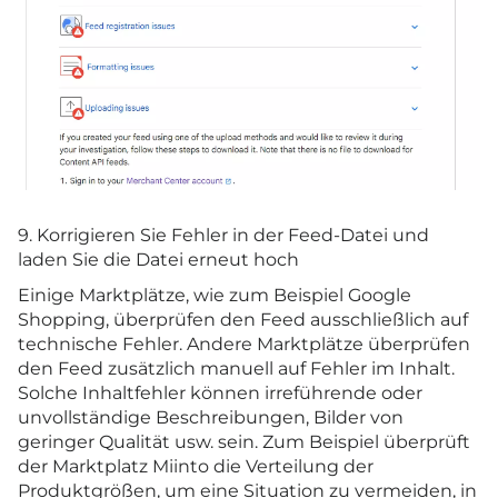
9. Korrigieren Sie Fehler in der Feed-Datei und
laden Sie die Datei erneut hoch
Einige Marktplätze, wie zum Beispiel Google
Shopping, überprüfen den Feed ausschließlich auf
technische Fehler. Andere Marktplätze überprüfen
den Feed zusätzlich manuell auf Fehler im Inhalt.
Solche Inhaltfehler können irreführende oder
unvollständige Beschreibungen, Bilder von
geringer Qualität usw. sein. Zum Beispiel überprüft
der Marktplatz Miinto die Verteilung der
Produktgrößen, um eine Situation zu vermeiden, in