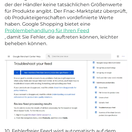
der der Händler keine tatsächlichen Größenwerte
für Produkte angibt. Der Fnac-Marktplatz überprüft,
ob Produkteigenschaften vordefinierte Werte
haben. Google Shopping bietet eine
Problembehandlung für Ihren Feed
, damit Sie Fehler, die auftreten können, leichter
beheben können.
10. Fehlerfreier Feed wird automatisch auf dem