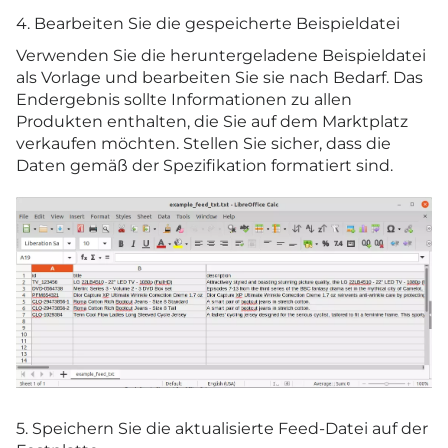
4. Bearbeiten Sie die gespeicherte Beispieldatei
Verwenden Sie die heruntergeladene Beispieldatei
als Vorlage und bearbeiten Sie sie nach Bedarf. Das
Endergebnis sollte Informationen zu allen
Produkten enthalten, die Sie auf dem Marktplatz
verkaufen möchten. Stellen Sie sicher, dass die
Daten gemäß der Spezifikation formatiert sind.
5. Speichern Sie die aktualisierte Feed-Datei auf der