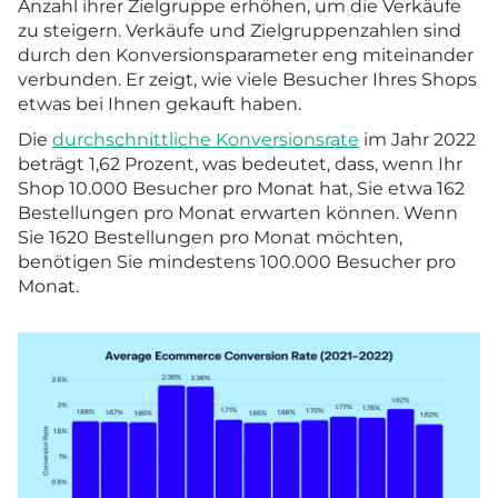
Anzahl ihrer Zielgruppe erhöhen, um die Verkäufe
zu steigern. Verkäufe und Zielgruppenzahlen sind
durch den Konversionsparameter eng miteinander
verbunden. Er zeigt, wie viele Besucher Ihres Shops
etwas bei Ihnen gekauft haben.
Die
durchschnittliche Konversionsrate
im Jahr 2022
beträgt 1,62 Prozent, was bedeutet, dass, wenn Ihr
Shop 10.000 Besucher pro Monat hat, Sie etwa 162
Bestellungen pro Monat erwarten können. Wenn
Sie 1620 Bestellungen pro Monat möchten,
benötigen Sie mindestens 100.000 Besucher pro
Monat.