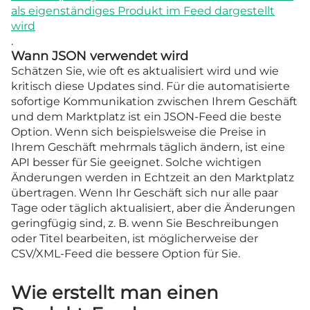
als eigenständiges Produkt im Feed dargestellt
wird
.
Wann JSON verwendet wird
Schätzen Sie, wie oft es aktualisiert wird und wie
kritisch diese Updates sind. Für die automatisierte
sofortige Kommunikation zwischen Ihrem Geschäft
und dem Marktplatz ist ein JSON-Feed die beste
Option. Wenn sich beispielsweise die Preise in
Ihrem Geschäft mehrmals täglich ändern, ist eine
API besser für Sie geeignet. Solche wichtigen
Änderungen werden in Echtzeit an den Marktplatz
übertragen. Wenn Ihr Geschäft sich nur alle paar
Tage oder täglich aktualisiert, aber die Änderungen
geringfügig sind, z. B. wenn Sie Beschreibungen
oder Titel bearbeiten, ist möglicherweise der
CSV/XML-Feed die bessere Option für Sie.
Wie erstellt man einen