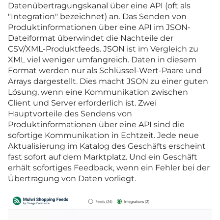
Datenübertragungskanal über eine API (oft als
"Integration" bezeichnet) an. Das Senden von
Produktinformationen über eine API im JSON-
Dateiformat überwindet die Nachteile der
CSV/XML-Produktfeeds. JSON ist im Vergleich zu
XML viel weniger umfangreich. Daten in diesem
Format werden nur als Schlüssel-Wert-Paare und
Arrays dargestellt. Dies macht JSON zu einer guten
Lösung, wenn eine Kommunikation zwischen
Client und Server erforderlich ist. Zwei
Hauptvorteile des Sendens von
Produktinformationen über eine API sind die
sofortige Kommunikation in Echtzeit. Jede neue
Aktualisierung im Katalog des Geschäfts erscheint
fast sofort auf dem Marktplatz. Und ein Geschäft
erhält sofortiges Feedback, wenn ein Fehler bei der
Übertragung von Daten vorliegt.