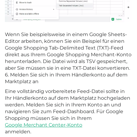
Wenn Sie beispielsweise in einem Google Sheets-
Editor arbeiten, können Sie ein Beispiel für einen
Google Shopping Tab-Delimited Text (TXT)-Feed
direkt aus Ihrem Google Shopping Merchant-Konto
herunterladen. Die Datei wird als TSV gespeichert,
aber Sie müssen sie in eine TXT-Datei konvertieren.
6. Melden Sie sich in Ihrem Händlerkonto auf dem
Marktplatz an
Eine vollständig vorbereitete Feed-Datei sollte in
Ihr Händlerkonto auf dem Marktplatz hochgeladen
werden. Melden Sie sich in Ihrem Konto an und
navigieren Sie zum Feed-Dashboard. Für Google
Shopping müssen Sie sich in Ihrem
Google Merchant Center-Konto
anmelden.