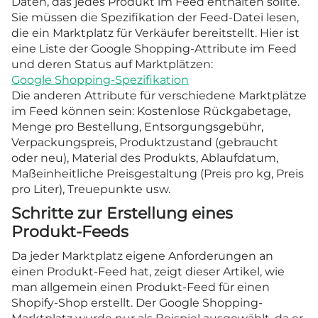
Daten, das jedes Produkt im Feed enthalten sollte.
Sie müssen die Spezifikation der Feed-Datei lesen,
die ein Marktplatz für Verkäufer bereitstellt. Hier ist
eine Liste der Google Shopping-Attribute im Feed
und deren Status auf Marktplätzen:
Google Shopping-Spezifikation
Die anderen Attribute für verschiedene Marktplätze
im Feed können sein: Kostenlose Rückgabetage,
Menge pro Bestellung, Entsorgungsgebühr,
Verpackungspreis, Produktzustand (gebraucht
oder neu), Material des Produkts, Ablaufdatum,
Maßeinheitliche Preisgestaltung (Preis pro kg, Preis
pro Liter), Treuepunkte usw.
Schritte zur Erstellung eines
Produkt-Feeds
Da jeder Marktplatz eigene Anforderungen an
einen Produkt-Feed hat, zeigt dieser Artikel, wie
man allgemein einen Produkt-Feed für einen
Shopify-Shop erstellt. Der Google Shopping-