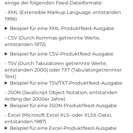
einige der folgenden Feed-Dateiformate:
- XML (Extensible Markup Language, entstanden
1996)
Beispiel für eine XML-Produktfeed-Ausgabe
- CSV (Durch Kommas getrennte Werte,
entstanden 1972)
Beispiel für eine CSV-Produktfeed-Ausgabe
- TSV (Durch Tabulatoren getrennte Werte,
entstanden 2000) oder TXT (Tabulatorgetrennter
Text)
Beispiel für eine TSV/TXT-Produktfeed-Ausgabe
- JSON (JavaScript Object Notation, entstanden
Anfang der 2000er Jahre)
Beispiel für eine JSON-Produktfeed-Ausgabe
- Excel (Microsoft Excel XLS- oder XLSX-Datei,
entstanden 1987)
Beispiel für eine Excel-Produktfeed-Ausgabe