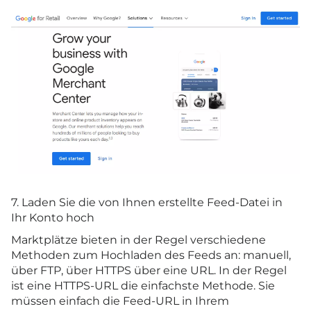
7. Laden Sie die von Ihnen erstellte Feed-Datei in
Ihr Konto hoch
Marktplätze bieten in der Regel verschiedene
Methoden zum Hochladen des Feeds an: manuell,
über FTP, über HTTPS über eine URL. In der Regel
ist eine HTTPS-URL die einfachste Methode. Sie
müssen einfach die Feed-URL in Ihrem