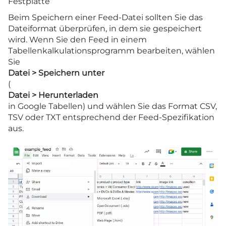
Festplatte
Beim Speichern einer Feed-Datei sollten Sie das
Dateiformat überprüfen, in dem sie gespeichert
wird. Wenn Sie den Feed in einem
Tabellenkalkulationsprogramm bearbeiten, wählen
Sie
Datei > Speichern unter
(
Datei > Herunterladen
in Google Tabellen) und wählen Sie das Format CSV,
TSV oder TXT entsprechend der Feed-Spezifikation
aus.