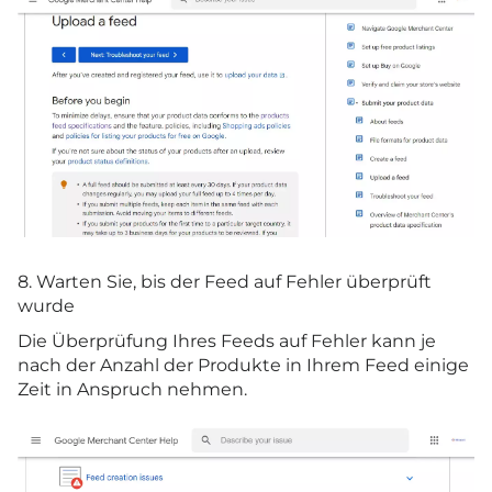
8. Warten Sie, bis der Feed auf Fehler überprüft
wurde
Die Überprüfung Ihres Feeds auf Fehler kann je
nach der Anzahl der Produkte in Ihrem Feed einige
Zeit in Anspruch nehmen.