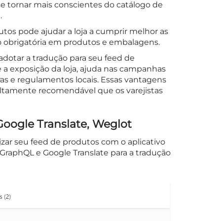
 tornar mais conscientes do catálogo de
.
tos pode ajudar a loja a cumprir melhor as
ção obrigatória em produtos e embalagens.
adotar a tradução para seu feed de
e a exposição da loja, ajuda nas campanhas
ras e regulamentos locais. Essas vantagens
altamente recomendável que os varejistas
Google Translate, Weglot
lizar seu feed de produtos com o aplicativo
 GraphQL e Google Translate para a tradução