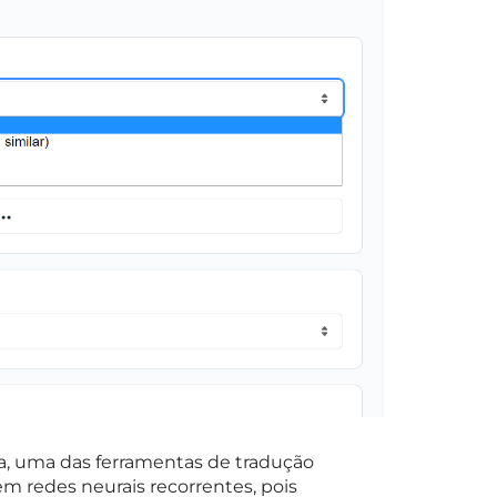
da, uma das ferramentas de tradução
 redes neurais recorrentes, pois