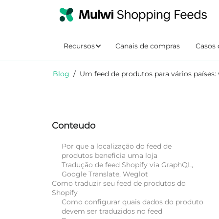
Recursos
Canais de compras
Casos 
Blog
/
Um feed de produtos para vários países
Conteudo
Por que a localização do feed de
produtos beneficia uma loja
Tradução de feed Shopify via GraphQL,
Google Translate, Weglot
Como traduzir seu feed de produtos do
Shopify
Como configurar quais dados do produto
devem ser traduzidos no feed