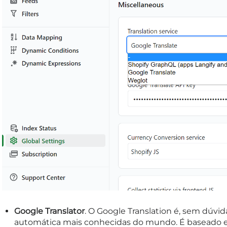
Google Translator
. O Google Translation é, sem dúvi
automática mais conhecidas do mundo. É baseado em