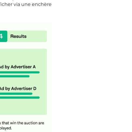
ficher via une enchère