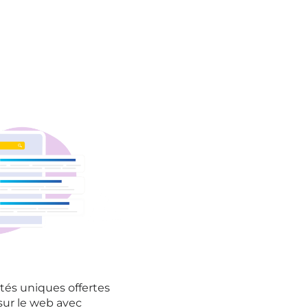
tés uniques offertes
 sur le web avec