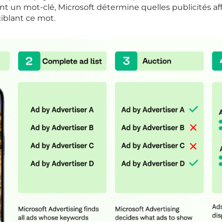
nt un mot-clé, Microsoft détermine quelles publicités af
ciblant ce mot.