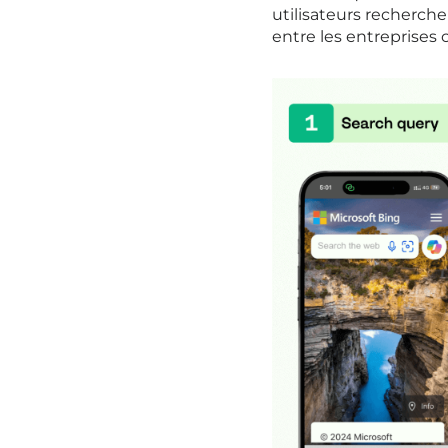
utilisateurs recherche
entre les entreprises 