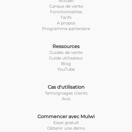
Accueil
Canaux de vente
Fonctionnalites
Tarifs
A propos
Programme partenaire
Ressources
Guides de vente
Guide utilisateur
Blog
YouTube
Cas d'utilisation
Temoignages clients
Avis
Commencer avec Mulwi
Essai gratuit
Obtenir une demo