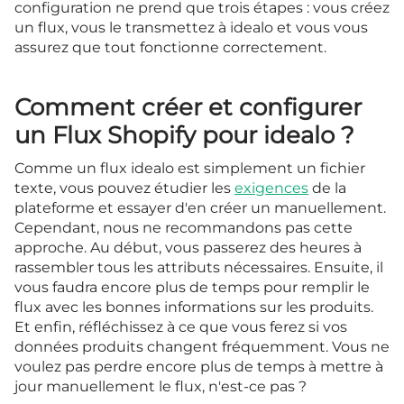
configuration ne prend que trois étapes : vous créez
un flux, vous le transmettez à idealo et vous vous
assurez que tout fonctionne correctement.
Comment créer et configurer
un Flux Shopify pour idealo ?
Comme un flux idealo est simplement un fichier
texte, vous pouvez étudier les
exigences
de la
plateforme et essayer d'en créer un manuellement.
Cependant, nous ne recommandons pas cette
approche. Au début, vous passerez des heures à
rassembler tous les attributs nécessaires. Ensuite, il
vous faudra encore plus de temps pour remplir le
flux avec les bonnes informations sur les produits.
Et enfin, réfléchissez à ce que vous ferez si vos
données produits changent fréquemment. Vous ne
voulez pas perdre encore plus de temps à mettre à
jour manuellement le flux, n'est-ce pas ?