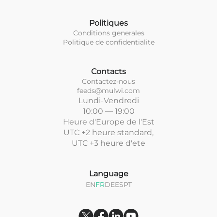
Politiques
Conditions generales
Politique de confidentialite
Contacts
Contactez-nous
feeds@mulwi.com
Lundi-Vendredi
10:00 — 19:00
Heure d'Europe de l'Est
UTC +2 heure standard,
UTC +3 heure d'ete
Language
EN
FR
DE
ES
PT