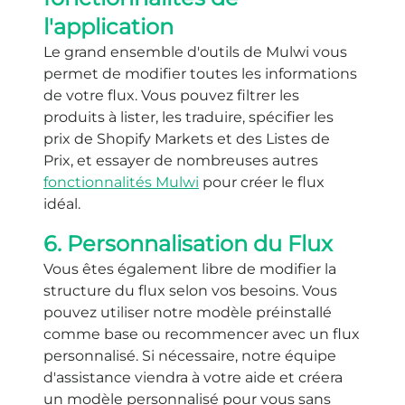
l'application
Le grand ensemble d'outils de Mulwi vous
permet de modifier toutes les informations
de votre flux. Vous pouvez filtrer les
produits à lister, les traduire, spécifier les
prix de Shopify Markets et des Listes de
Prix, et essayer de nombreuses autres
fonctionnalités Mulwi
pour créer le flux
idéal.
6. Personnalisation du Flux
Vous êtes également libre de modifier la
structure du flux selon vos besoins. Vous
pouvez utiliser notre modèle préinstallé
comme base ou recommencer avec un flux
personnalisé. Si nécessaire, notre équipe
d'assistance viendra à votre aide et créera
un modèle personnalisé pour vous sans