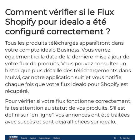
Comment vérifier si le Flux
Shopify pour idealo a été
configuré correctement ?
Tous les produits téléchargés apparaîtront dans
votre compte idealo Business. Vous verrez
également ici la date de la dernière mise à jour de
votre flux de produits. Vous pouvez consulter un
historique plus détaillé des téléchargements dans
Mulwi, car notre application suit et vous notifie
chaque fois que votre flux idealo pour Shopify est
récupéré.
Pour vérifier si votre flux fonctionne correctement,
faites attention au statut de vos produits. S'il est
défini sur "en ligne", vos annonces ont été traitées
avec succès et sont déjà affichées sur idealo.