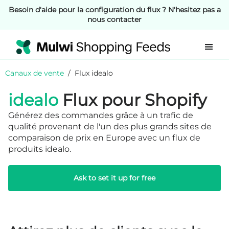
Besoin d'aide pour la configuration du flux ? N'hesitez pas a
nous contacter
Canaux de vente
/
Flux idealo
idealo
Flux pour Shopify
Générez des commandes grâce à un trafic de
qualité provenant de l'un des plus grands sites de
comparaison de prix en Europe avec un flux de
produits idealo.
Ask to set it up for free