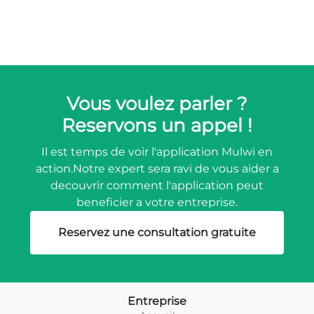
Vous voulez parler ?
Reservons un appel !
Il est temps de voir l'application Mulwi en
action.
Notre expert sera ravi de vous aider a
decouvrir comment l'application peut
beneficier a votre entreprise.
Reservez une consultation gratuite
Entreprise