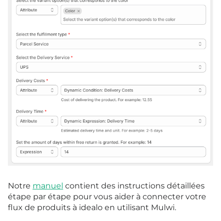
Notre
manuel
contient des instructions détaillées
étape par étape pour vous aider à connecter votre
flux de produits à idealo en utilisant Mulwi.