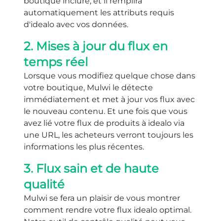
boutique inclure, et il remplira
automatiquement les attributs requis
d'idealo avec vos données.
2. Mises à jour du flux en
temps réel
Lorsque vous modifiez quelque chose dans
votre boutique, Mulwi le détecte
immédiatement et met à jour vos flux avec
le nouveau contenu. Et une fois que vous
avez lié votre flux de produits à idealo via
une URL, les acheteurs verront toujours les
informations les plus récentes.
3. Flux sain et de haute
qualité
Mulwi se fera un plaisir de vous montrer
comment rendre votre flux idealo optimal.