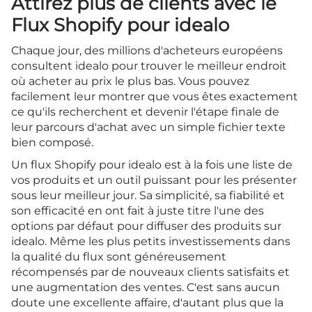
Attirez plus de clients avec le
Flux Shopify pour idealo
Chaque jour, des millions d'acheteurs européens
consultent idealo pour trouver le meilleur endroit
où acheter au prix le plus bas. Vous pouvez
facilement leur montrer que vous êtes exactement
ce qu'ils recherchent et devenir l'étape finale de
leur parcours d'achat avec un simple fichier texte
bien composé.
Un flux Shopify pour idealo est à la fois une liste de
vos produits et un outil puissant pour les présenter
sous leur meilleur jour. Sa simplicité, sa fiabilité et
son efficacité en ont fait à juste titre l'une des
options par défaut pour diffuser des produits sur
idealo. Même les plus petits investissements dans
la qualité du flux sont généreusement
récompensés par de nouveaux clients satisfaits et
une augmentation des ventes. C'est sans aucun
doute une excellente affaire, d'autant plus que la