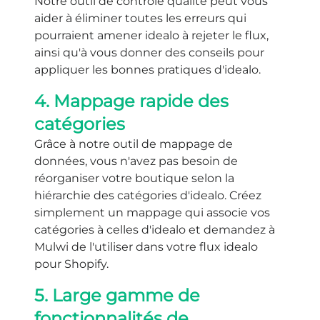
Notre outil de contrôle qualité peut vous
aider à éliminer toutes les erreurs qui
pourraient amener idealo à rejeter le flux,
ainsi qu'à vous donner des conseils pour
appliquer les bonnes pratiques d'idealo.
4. Mappage rapide des
catégories
Grâce à notre outil de mappage de
données, vous n'avez pas besoin de
réorganiser votre boutique selon la
hiérarchie des catégories d'idealo. Créez
simplement un mappage qui associe vos
catégories à celles d'idealo et demandez à
Mulwi de l'utiliser dans votre flux idealo
pour Shopify.
5. Large gamme de
fonctionnalités de