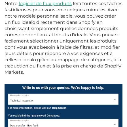
Notre
logiciel de flux produits
fera toutes ces tâches
fastidieuses pour vous en quelques minutes. Avec
notre modèle personnalisable, vous pouvez créer
un flux idealo directement dans Shopify en
choisissant simplement quelles données produits
correspondent aux attributs d'idealo. Vous pouvez
facilement sélectionner uniquement les produits
dont vous avez besoin à l'aide de filtres, et modifier
leurs détails pour répondre à vos exigences et à
celles d'idealo grâce au mappage de catégories, à la
traduction du flux et à la prise en charge de Shopify
Markets.