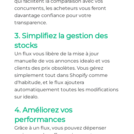
qui facilitent la comparaison avec vos
concurrents, les acheteurs vous feront
davantage confiance pour votre
transparence.
3. Simplifiez la gestion des
stocks
Un flux vous libère de la mise à jour
manuelle de vos annonces idealo et vos
clients des prix obsolètes. Vous gérez
simplement tout dans Shopify comme
d'habitude, et le flux ajoutera
automatiquement toutes les modifications
sur idealo.
4. Améliorez vos
performances
Grâce à un flux, vous pouvez dépenser