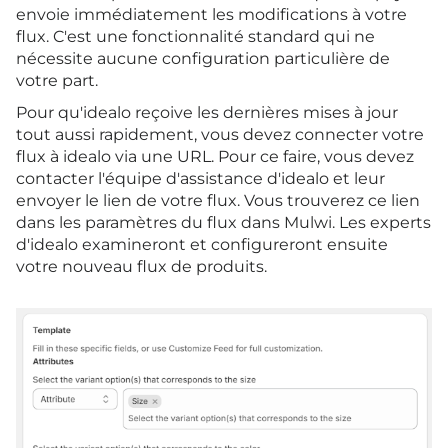
envoie immédiatement les modifications à votre
flux. C'est une fonctionnalité standard qui ne
nécessite aucune configuration particulière de
votre part.
Pour qu'idealo reçoive les dernières mises à jour
tout aussi rapidement, vous devez connecter votre
flux à idealo via une URL. Pour ce faire, vous devez
contacter l'équipe d'assistance d'idealo et leur
envoyer le lien de votre flux. Vous trouverez ce lien
dans les paramètres du flux dans Mulwi. Les experts
d'idealo examineront et configureront ensuite
votre nouveau flux de produits.