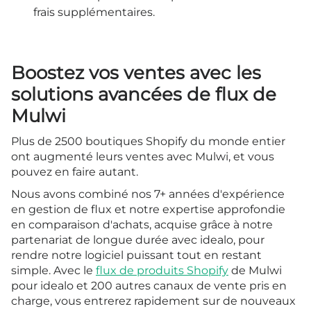
frais supplémentaires.
Boostez vos ventes avec les
solutions avancées de flux de
Mulwi
Plus de 2500 boutiques Shopify du monde entier
ont augmenté leurs ventes avec Mulwi, et vous
pouvez en faire autant.
Nous avons combiné nos 7+ années d'expérience
en gestion de flux et notre expertise approfondie
en comparaison d'achats, acquise grâce à notre
partenariat de longue durée avec idealo, pour
rendre notre logiciel puissant tout en restant
simple. Avec le
flux de produits Shopify
de Mulwi
pour idealo et 200 autres canaux de vente pris en
charge, vous entrerez rapidement sur de nouveaux