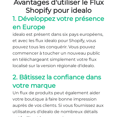
Avantages d'utiliser le Flux
Shopify pour idealo
1. Développez votre présence
en Europe
idealo est présent dans six pays européens,
et avec les flux idealo pour Shopify, vous
pouvez tous les conquérir. Vous pouvez
commencer à toucher un nouveau public
en téléchargeant simplement votre flux
localisé sur la version régionale d'idealo.
2. Bâtissez la confiance dans
votre marque
Un flux de produits peut également aider
votre boutique à faire bonne impression
auprès de vos clients. Si vous fournissez aux
utilisateurs d'idealo de nombreux détails