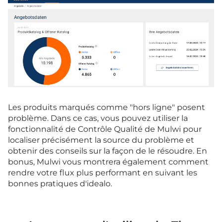
Les produits marqués comme "hors ligne" posent
problème. Dans ce cas, vous pouvez utiliser la
fonctionnalité de Contrôle Qualité de Mulwi pour
localiser précisément la source du problème et
obtenir des conseils sur la façon de le résoudre. En
bonus, Mulwi vous montrera également comment
rendre votre flux plus performant en suivant les
bonnes pratiques d'idealo.