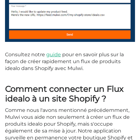
Consultez notre
guide
pour en savoir plus sur la
façon de créer rapidement un flux de produits
idealo dans Shopify avec Mulwi.
Comment connecter un Flux
idealo à un site Shopify ?
Comme nous l'avons mentionné précédemment,
Mulwi vous aide non seulement à créer un flux de
produits idealo pour Shopify, mais s'occupe
également de sa mise à jour. Notre application
surveille en permanence votre boutique Shopify et