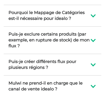
Pourquoi le Mappage de Catégories
est-il nécessaire pour idealo ?
Puis-je exclure certains produits (par
exemple, en rupture de stock) de mon
flux ?
Puis-je créer différents flux pour
plusieurs régions ?
Mulwi ne prend-il en charge que le
canal de vente idealo ?