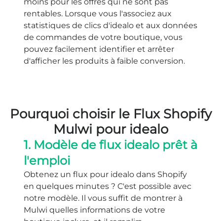
moins pour les offres qui ne sont pas
rentables. Lorsque vous l'associez aux
statistiques de clics d'idealo et aux données
de commandes de votre boutique, vous
pouvez facilement identifier et arrêter
d'afficher les produits à faible conversion.
Pourquoi choisir le Flux Shopify
Mulwi pour idealo
1. Modèle de flux idealo prêt à
l'emploi
Obtenez un flux pour idealo dans Shopify
en quelques minutes ? C'est possible avec
notre modèle. Il vous suffit de montrer à
Mulwi quelles informations de votre