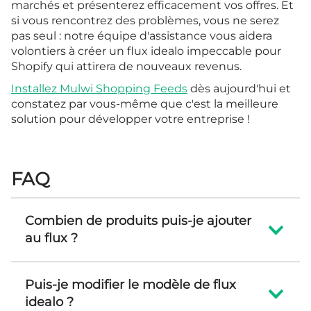
marchés et présenterez efficacement vos offres. Et
si vous rencontrez des problèmes, vous ne serez
pas seul : notre équipe d'assistance vous aidera
volontiers à créer un flux idealo impeccable pour
Shopify qui attirera de nouveaux revenus.
Installez Mulwi Shopping Feeds
dès aujourd'hui et
constatez par vous-même que c'est la meilleure
solution pour développer votre entreprise !
FAQ
Combien de produits puis-je ajouter
au flux ?
Puis-je modifier le modèle de flux
idealo ?