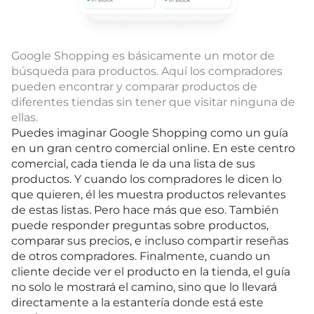
Google Shopping es básicamente un motor de
búsqueda para productos. Aquí los compradores
pueden encontrar y comparar productos de
diferentes tiendas sin tener que visitar ninguna de
ellas.
Puedes imaginar Google Shopping como un guía
en un gran centro comercial online. En este centro
comercial, cada tienda le da una lista de sus
productos. Y cuando los compradores le dicen lo
que quieren, él les muestra productos relevantes
de estas listas. Pero hace más que eso. También
puede responder preguntas sobre productos,
comparar sus precios, e incluso compartir reseñas
de otros compradores. Finalmente, cuando un
cliente decide ver el producto en la tienda, el guía
no solo le mostrará el camino, sino que lo llevará
directamente a la estantería donde está este