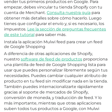
vender tus primeros productos en Google. Para
empezar, debes vincular tu tienda Shopify con tu
cuenta de Merchant.
Consulta nuestra guía
para
obtener más detalles sobre cómo hacerlo. Luego
tienes que configurar el envío y, si es necesario, los
impuestos.
Lee la sección de preguntas frecuentes
de este tutorial
para saber más.
Instala la aplicación Mulwi feed para crear un feed
de Google Shopping
A diferencia de otras aplicaciones de Shopify,
nuestro
software de feed de productos
proporciona
una plantilla de feed de Google Shopping lista para
usar que puedes personalizar libremente según tus
necesidades. Puedes cambiar cualquier atributo de
producto en tu feed sin modificar nada en la tienda.
También puedes internacionalizarte rápidamente
gracias al soporte de mercados de Shopify,
conversión de moneda, y traducción de feed. Y lo
más importante, mientras que otras aplicaciones
suben todos tus productos a Google, con Mulwi