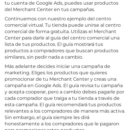
tu cuenta de Google Ads, puedes usar productos
del Merchant Center en tus campañas.
Continuemos con nuestro ejemplo del centro
comercial virtual. Tu tienda puede unirse al centro
comercial de forma gratuita. Utilizas el Merchant
Center para darle al guía del centro comercial una
lista de tus productos. El guía mostrará tus
productos a compradores que buscan productos
similares, sin pedir nada a cambio.
Más adelante decides iniciar una campaña de
marketing. Eliges los productos que quieres
promocionar de tu Merchant Center y creas una
campaña en Google Ads. El guía revisa tu campaña
y acepta cooperar, pero a cambio debes pagarle por
cada comprador que traiga a tu tienda a través de
esta campaña. El guía recomendará tus productos
relevantes a los compradores de manera más activa.
Sin embargo, el guía siempre les dirá
honestamente a los compradores que le pagaron