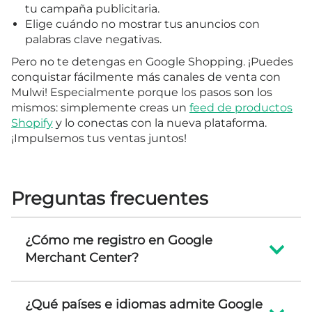
tu campaña publicitaria.
Elige cuándo no mostrar tus anuncios con
palabras clave negativas.
Pero no te detengas en Google Shopping. ¡Puedes
conquistar fácilmente más canales de venta con
Mulwi! Especialmente porque los pasos son los
mismos: simplemente creas un
feed de productos
Shopify
y lo conectas con la nueva plataforma.
¡Impulsemos tus ventas juntos!
Preguntas frecuentes
¿Cómo me registro en Google
Merchant Center?
¿Qué países e idiomas admite Google