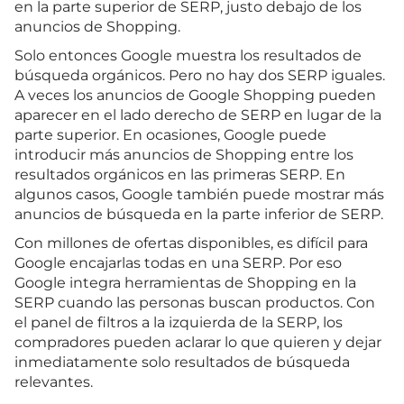
en la parte superior de SERP, justo debajo de los
anuncios de Shopping.
Solo entonces Google muestra los resultados de
búsqueda orgánicos. Pero no hay dos SERP iguales.
A veces los anuncios de Google Shopping pueden
aparecer en el lado derecho de SERP en lugar de la
parte superior. En ocasiones, Google puede
introducir más anuncios de Shopping entre los
resultados orgánicos en las primeras SERP. En
algunos casos, Google también puede mostrar más
anuncios de búsqueda en la parte inferior de SERP.
Con millones de ofertas disponibles, es difícil para
Google encajarlas todas en una SERP. Por eso
Google integra herramientas de Shopping en la
SERP cuando las personas buscan productos. Con
el panel de filtros a la izquierda de la SERP, los
compradores pueden aclarar lo que quieren y dejar
inmediatamente solo resultados de búsqueda
relevantes.