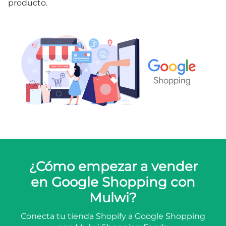
producto.
¿Cómo empezar a vender
en Google Shopping con
Mulwi?
Conecta tu tienda Shopify a Google Shopping