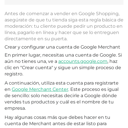
Antes de comenzar a vender en Google Shopping,
asegúrate de que tu tienda siga esta regla básica de
moderación: tu cliente puede pedir un producto en
línea, pagarlo en línea y hacer que se lo entreguen
directamente en su puerta.
Crear y configurar una cuenta de Google Merchant
En primer lugar, necesitas una cuenta de Google. Si
aún no tienes una, ve a
accounts.google.com
, haz
clic en "Crear cuenta" y sigue un simple proceso de
registro.
A continuación, utiliza esta cuenta para registrarte
en
Google Merchant Center
. Este proceso es igual
de sencillo: solo necesitas decirle a Google dónde
vendes tus productos y cuál es el nombre de tu
empresa.
Hay algunas cosas más que debes hacer en tu
cuenta de Merchant antes de estar listo para