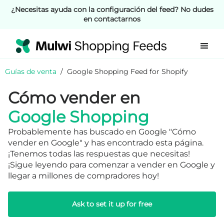
¿Necesitas ayuda con la configuración del feed? No dudes
en contactarnos
Guías de venta
/
Google Shopping Feed for Shopify
Cómo vender en
Google Shopping
Probablemente has buscado en Google "Cómo
vender en Google" y has encontrado esta página.
¡Tenemos todas las respuestas que necesitas!
¡Sigue leyendo para comenzar a vender en Google y
llegar a millones de compradores hoy!
Ask to set it up for free