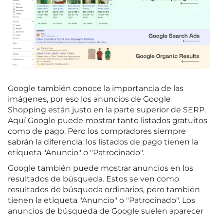
Google también conoce la importancia de las
imágenes, por eso los anuncios de Google
Shopping están justo en la parte superior de SERP.
Aquí Google puede mostrar tanto listados gratuitos
como de pago. Pero los compradores siempre
sabrán la diferencia: los listados de pago tienen la
etiqueta "Anuncio" o "Patrocinado".
Google también puede mostrar anuncios en los
resultados de búsqueda. Estos se ven como
resultados de búsqueda ordinarios, pero también
tienen la etiqueta "Anuncio" o "Patrocinado". Los
anuncios de búsqueda de Google suelen aparecer