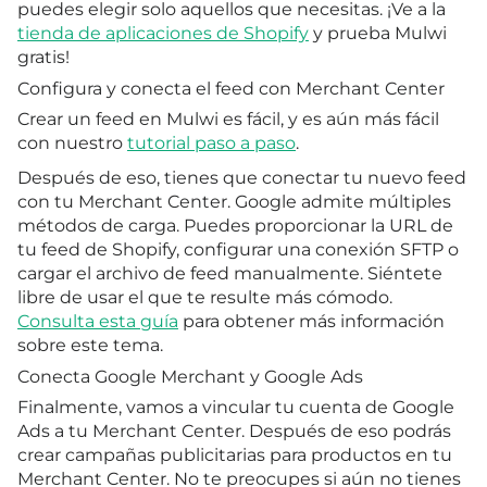
puedes elegir solo aquellos que necesitas. ¡Ve a la
tienda de aplicaciones de Shopify
y prueba Mulwi
gratis!
Configura y conecta el feed con Merchant Center
Crear un feed en Mulwi es fácil, y es aún más fácil
con nuestro
tutorial paso a paso
.
Después de eso, tienes que conectar tu nuevo feed
con tu Merchant Center. Google admite múltiples
métodos de carga. Puedes proporcionar la URL de
tu feed de Shopify, configurar una conexión SFTP o
cargar el archivo de feed manualmente. Siéntete
libre de usar el que te resulte más cómodo.
Consulta esta guía
para obtener más información
sobre este tema.
Conecta Google Merchant y Google Ads
Finalmente, vamos a vincular tu cuenta de Google
Ads a tu Merchant Center. Después de eso podrás
crear campañas publicitarias para productos en tu
Merchant Center. No te preocupes si aún no tienes