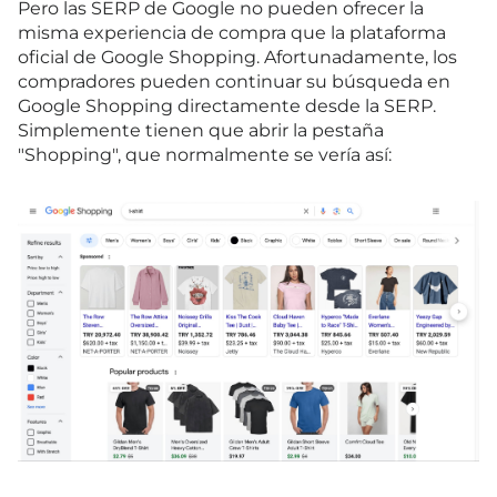
Pero las SERP de Google no pueden ofrecer la
misma experiencia de compra que la plataforma
oficial de Google Shopping. Afortunadamente, los
compradores pueden continuar su búsqueda en
Google Shopping directamente desde la SERP.
Simplemente tienen que abrir la pestaña
"Shopping", que normalmente se vería así: