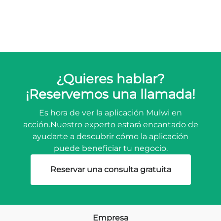
¿Quieres hablar?
¡Reservemos una llamada!
Es hora de ver la aplicación Mulwi en
acción.
Nuestro experto estará encantado de
ayudarte a descubrir cómo la aplicación
puede beneficiar tu negocio.
Reservar una consulta gratuita
Empresa