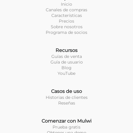
Inicio
Canales de compras
Características
Precios
Sobre nosotros
Programa de socios
Recursos
Guías de venta
Guía de usuario
Blog
YouTube
Casos de uso
Historias de clientes
Reseñas
Comenzar con Mulwi
Prueba gratis
Obtener una demo