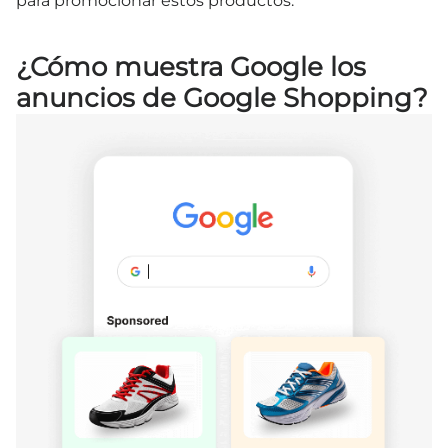
para promocionar estos productos.
¿Cómo muestra Google los
anuncios de Google Shopping?