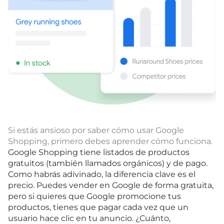
Si estás ansioso por saber cómo usar Google
Shopping, primero debes aprender cómo funciona.
Google Shopping tiene listados de productos
gratuitos (también llamados orgánicos) y de pago.
Como habrás adivinado, la diferencia clave es el
precio. Puedes vender en Google de forma gratuita,
pero si quieres que Google promocione tus
productos, tienes que pagar cada vez que un
usuario hace clic en tu anuncio. ¿Cuánto,