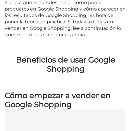
Y ahora que entiendes mejor cómo poner
productos en Google Shopping y cómo aparecer en
los resultados de Google Shopping, ¡es hora de
poner la teoría en práctica! Si todavía dudas en
vender en Google Shopping, lee a continuación lo
que te perderás si renuncias ahora.
Beneficios de usar Google
Shopping
Cómo empezar a vender en
Google Shopping