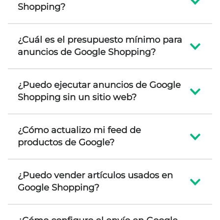
Shopping?
¿Cuál es el presupuesto mínimo para
anuncios de Google Shopping?
¿Puedo ejecutar anuncios de Google
Shopping sin un sitio web?
¿Cómo actualizo mi feed de
productos de Google?
¿Puedo vender artículos usados en
Google Shopping?