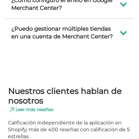
¿Cómo configuro el envío en Google
Merchant Center?
¿Puedo gestionar múltiples tiendas
en una cuenta de Merchant Center?
Nuestros clientes hablan de
nosotros
Leer más reseñas
Calificación independiente de la aplicación en
Shopify, más de 400 reseñas con calificación de 5
estrellas.