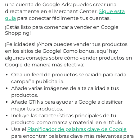
una cuenta de Google Ads: puedes crear una
directamente en el Merchant Center.
Sigue esta
guía
para conectar fácilmente tus cuentas.
¡Estás listo para comenzar a vender en Google
Shopping!
¡Felicidades! ¡Ahora puedes vender tus productos
en los sitios de Google! Como bonus, aquí hay
algunos consejos sobre cómo vender productos en
Google de manera más efectiva:
Crea un feed de productos separado para cada
campaña publicitaria.
Añade varias imágenes de alta calidad a tus
productos.
Añade GTINs para ayudar a Google a clasificar
mejor tus productos.
Incluye las características principales de tu
producto, como marca y material, en el título.
Usa el
Planificador de palabras clave de Google
para encontrar palabras clave más relevantes para