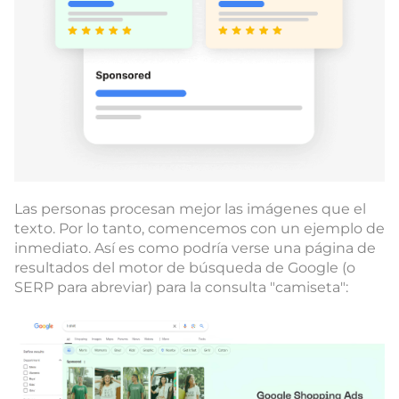
Las personas procesan mejor las imágenes que el
texto. Por lo tanto, comencemos con un ejemplo de
inmediato. Así es como podría verse una página de
resultados del motor de búsqueda de Google (o
SERP para abreviar) para la consulta "camiseta":