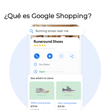
¿Qué es Google Shopping?