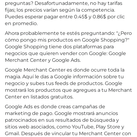
preguntas? Desafortunadamente, no hay tarifas
fijas; los precios varían según la competencia.
Puedes esperar pagar entre 0.45$ y 0.86$ por clic
en promedio.
Ahora probablemente te estés preguntando: "¿Pero
cómo pongo mis productos en Google Shopping?"
Google Shopping tiene dos plataformas para
negocios que quieren vender con Google: Google
Merchant Center y Google Ads.
Google Merchant Center es donde ocurre toda la
magia. Aquí le das a Google información sobre tu
negocio y subes tus feeds de productos. Google
mostrará los productos que agregues a tu Merchant
Center en listados gratuitos.
Google Ads es donde creas campañas de
marketing de pago. Google mostrará anuncios
patrocinados en sus resultados de búsqueda y
sitios web asociados, como YouTube, Play Store y
Gmail. Después de vincular tu Merchant Center con