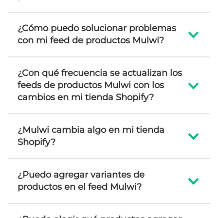
¿Cómo puedo solucionar problemas
con mi feed de productos Mulwi?
¿Con qué frecuencia se actualizan los
feeds de productos Mulwi con los
cambios en mi tienda Shopify?
¿Mulwi cambia algo en mi tienda
Shopify?
¿Puedo agregar variantes de
productos en el feed Mulwi?