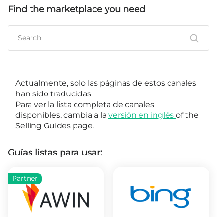
Find the marketplace you need
Actualmente, solo las páginas de estos canales
han sido traducidas
Para ver la lista completa de canales
disponibles, cambia a la
versión en inglés
of the
Selling Guides page.
Guías listas para usar:
Partner