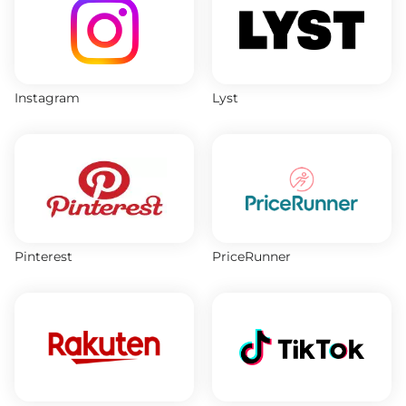
Instagram
Lyst
Pinterest
PriceRunner