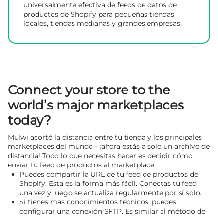
universalmente efectiva de feeds de datos de
productos de Shopify para pequeñas tiendas
locales, tiendas medianas y grandes empresas.
Connect your store to the
world’s major marketplaces
today?
Mulwi acortó la distancia entre tu tienda y los principales
marketplaces del mundo - ¡ahora estás a solo un archivo de
distancia! Todo lo que necesitas hacer es decidir cómo
enviar tu feed de productos al marketplace:
Puedes compartir la URL de tu feed de productos de
Shopify. Esta es la forma más fácil. Conectas tu feed
una vez y luego se actualiza regularmente por sí solo.
Si tienes más conocimientos técnicos, puedes
configurar una conexión SFTP. Es similar al método de