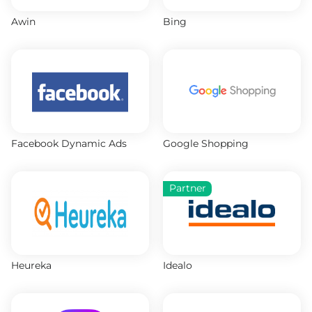
Awin
Bing
Facebook Dynamic Ads
Google Shopping
Partner
Heureka
Idealo