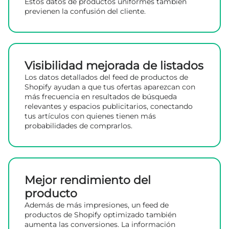
Estos datos de productos uniformes también
previenen la confusión del cliente.
Visibilidad mejorada de listados
Los datos detallados del feed de productos de
Shopify ayudan a que tus ofertas aparezcan con
más frecuencia en resultados de búsqueda
relevantes y espacios publicitarios, conectando
tus artículos con quienes tienen más
probabilidades de comprarlos.
Mejor rendimiento del
producto
Además de más impresiones, un feed de
productos de Shopify optimizado también
aumenta las conversiones. La información