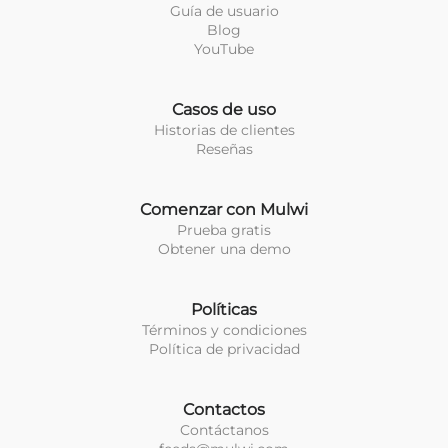
Guía de usuario
Blog
YouTube
Casos de uso
Historias de clientes
Reseñas
Comenzar con Mulwi
Prueba gratis
Obtener una demo
Políticas
Términos y condiciones
Política de privacidad
Contactos
Contáctanos