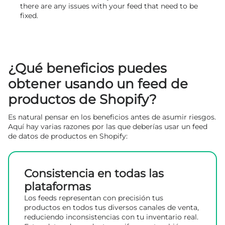
there are any issues with your feed that need to be
fixed.
¿Qué beneficios puedes
obtener usando un feed de
productos de Shopify?
Es natural pensar en los beneficios antes de asumir riesgos.
Aquí hay varias razones por las que deberías usar un feed
de datos de productos en Shopify:
Consistencia en todas las
plataformas
Los feeds representan con precisión tus
productos en todos tus diversos canales de venta,
reduciendo inconsistencias con tu inventario real.