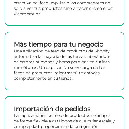
atractiva del feed impulsa a los compradores no
solo a ver tus productos sino a hacer clic en ellos
y comprarlos.
Más tiempo para tu negocio
Una aplicación de feed de productos de Shopify
automatiza la mayoría de las tareas, liberándote
de errores humanos y horas perdidas en rutinas
monótonas. Una aplicación se encarga de tus
feeds de productos, mientras tú te enfocas
completamente en tu tienda.
Importación de pedidos
Las aplicaciones de feed de productos se adaptan
de forma flexible a catálogos de cualquier escala y
complejidad, proporcionando una gestión