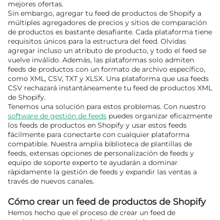
mejores ofertas.
Sin embargo, agregar tu feed de productos de Shopify a
múltiples agregadores de precios y sitios de comparación
de productos es bastante desafiante. Cada plataforma tiene
requisitos únicos para la estructura del feed. Olvidas
agregar incluso un atributo de producto, y todo el feed se
vuelve inválido. Además, las plataformas solo admiten
feeds de productos con un formato de archivo específico,
como XML, CSV, TXT y XLSX. Una plataforma que usa feeds
CSV rechazará instantáneamente tu feed de productos XML
de Shopify.
Tenemos una solución para estos problemas. Con nuestro
software de gestión de feeds
puedes organizar eficazmente
los feeds de productos en Shopify y usar estos feeds
fácilmente para conectarte con cualquier plataforma
compatible. Nuestra amplia biblioteca de plantillas de
feeds, extensas opciones de personalización de feeds y
equipo de soporte experto te ayudarán a dominar
rápidamente la gestión de feeds y expandir las ventas a
través de nuevos canales.
Cómo crear un feed de productos de Shopify
Hemos hecho que el proceso de crear un feed de