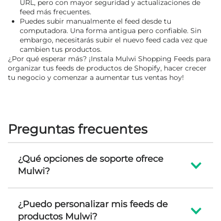
URL, pero con mayor seguridad y actualizaciones de
feed más frecuentes.
Puedes subir manualmente el feed desde tu
computadora. Una forma antigua pero confiable. Sin
embargo, necesitarás subir el nuevo feed cada vez que
cambien tus productos.
¿Por qué esperar más? ¡Instala Mulwi Shopping Feeds para
organizar tus feeds de productos de Shopify, hacer crecer
tu negocio y comenzar a aumentar tus ventas hoy!
Preguntas frecuentes
¿Qué opciones de soporte ofrece
Mulwi?
¿Puedo personalizar mis feeds de
productos Mulwi?