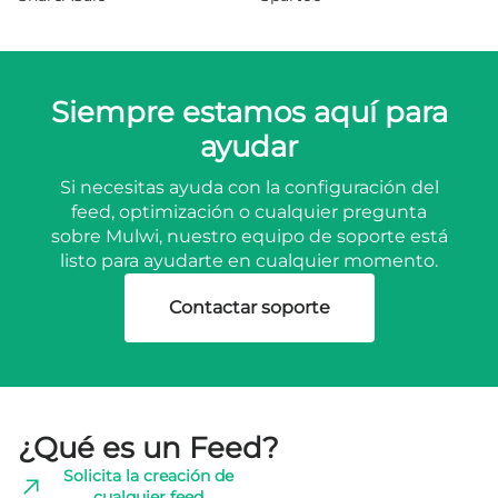
Siempre estamos aquí para
ayudar
Si necesitas ayuda con la configuración del
feed, optimización o cualquier pregunta
sobre Mulwi, nuestro equipo de soporte está
listo para ayudarte en cualquier momento.
Contactar soporte
¿Qué es un Feed?
Solicita la creación de
cualquier feed