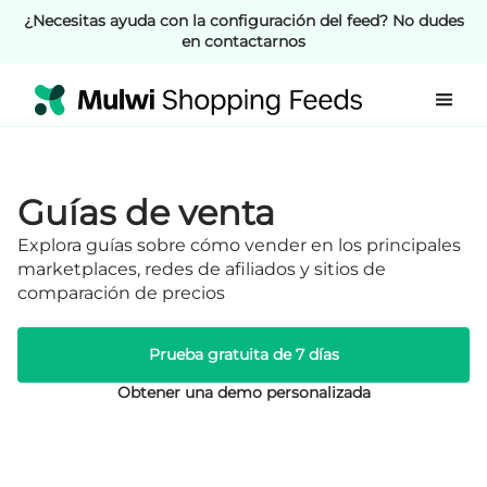
¿Necesitas ayuda con la configuración del feed? No dudes
en contactarnos
Guías de venta
Explora guías sobre cómo vender en los principales
marketplaces, redes de afiliados y sitios de
comparación de precios
Prueba gratuita de 7 días
Obtener una demo personalizada