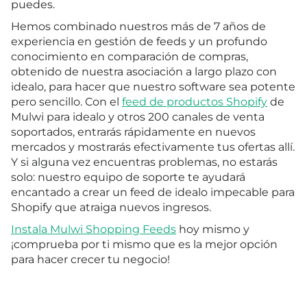
puedes.
Hemos combinado nuestros más de 7 años de
experiencia en gestión de feeds y un profundo
conocimiento en comparación de compras,
obtenido de nuestra asociación a largo plazo con
idealo, para hacer que nuestro software sea potente
pero sencillo. Con el
feed de productos Shopify
de
Mulwi para idealo y otros 200 canales de venta
soportados, entrarás rápidamente en nuevos
mercados y mostrarás efectivamente tus ofertas allí.
Y si alguna vez encuentras problemas, no estarás
solo: nuestro equipo de soporte te ayudará
encantado a crear un feed de idealo impecable para
Shopify que atraiga nuevos ingresos.
Instala Mulwi Shopping Feeds
hoy mismo y
¡comprueba por ti mismo que es la mejor opción
para hacer crecer tu negocio!