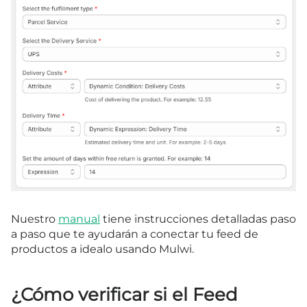
Nuestro
manual
tiene instrucciones detalladas paso
a paso que te ayudarán a conectar tu feed de
productos a idealo usando Mulwi.
¿Cómo verificar si el Feed