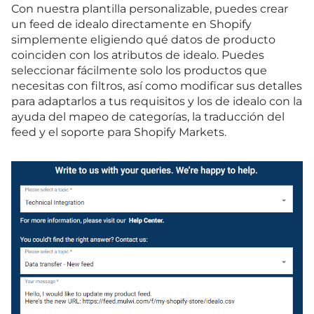
Con nuestra plantilla personalizable, puedes crear
un feed de idealo directamente en Shopify
simplemente eligiendo qué datos de producto
coinciden con los atributos de idealo. Puedes
seleccionar fácilmente solo los productos que
necesitas con filtros, así como modificar sus detalles
para adaptarlos a tus requisitos y los de idealo con la
ayuda del mapeo de categorías, la traducción del
feed y el soporte para Shopify Markets.