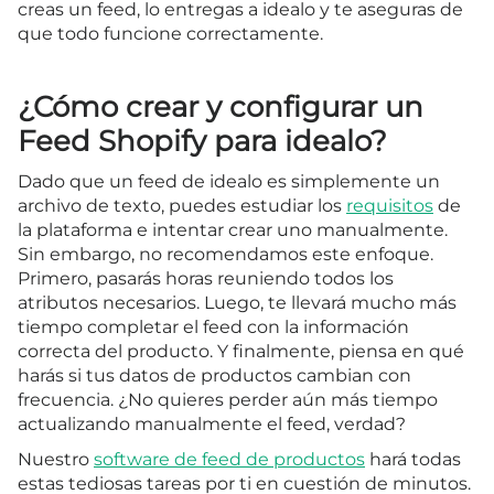
creas un feed, lo entregas a idealo y te aseguras de
que todo funcione correctamente.
¿Cómo crear y configurar un
Feed Shopify para idealo?
Dado que un feed de idealo es simplemente un
archivo de texto, puedes estudiar los
requisitos
de
la plataforma e intentar crear uno manualmente.
Sin embargo, no recomendamos este enfoque.
Primero, pasarás horas reuniendo todos los
atributos necesarios. Luego, te llevará mucho más
tiempo completar el feed con la información
correcta del producto. Y finalmente, piensa en qué
harás si tus datos de productos cambian con
frecuencia. ¿No quieres perder aún más tiempo
actualizando manualmente el feed, verdad?
Nuestro
software de feed de productos
hará todas
estas tediosas tareas por ti en cuestión de minutos.