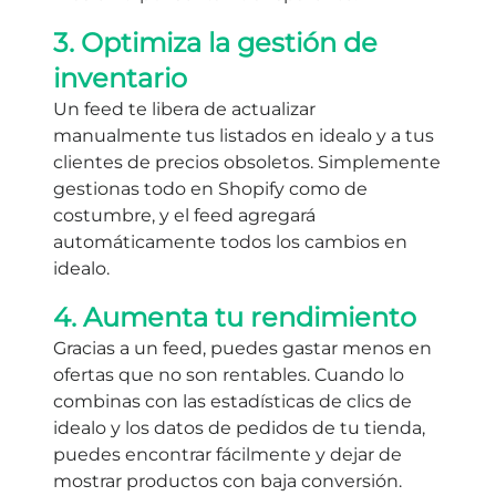
3. Optimiza la gestión de
inventario
Un feed te libera de actualizar
manualmente tus listados en idealo y a tus
clientes de precios obsoletos. Simplemente
gestionas todo en Shopify como de
costumbre, y el feed agregará
automáticamente todos los cambios en
idealo.
4. Aumenta tu rendimiento
Gracias a un feed, puedes gastar menos en
ofertas que no son rentables. Cuando lo
combinas con las estadísticas de clics de
idealo y los datos de pedidos de tu tienda,
puedes encontrar fácilmente y dejar de
mostrar productos con baja conversión.