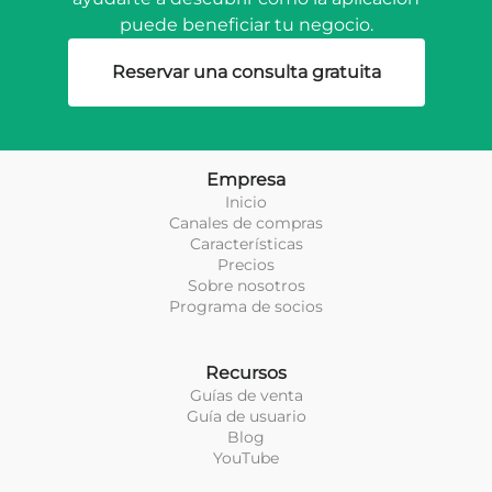
puede beneficiar tu negocio.
Reservar una consulta gratuita
Empresa
Inicio
Canales de compras
Características
Precios
Sobre nosotros
Programa de socios
Recursos
Guías de venta
Guía de usuario
Blog
YouTube