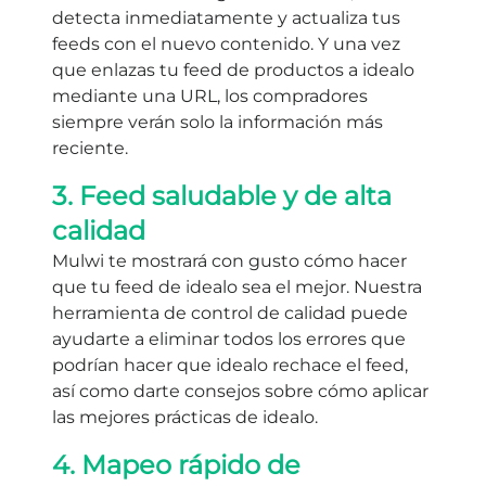
detecta inmediatamente y actualiza tus
feeds con el nuevo contenido. Y una vez
que enlazas tu feed de productos a idealo
mediante una URL, los compradores
siempre verán solo la información más
reciente.
3. Feed saludable y de alta
calidad
Mulwi te mostrará con gusto cómo hacer
que tu feed de idealo sea el mejor. Nuestra
herramienta de control de calidad puede
ayudarte a eliminar todos los errores que
podrían hacer que idealo rechace el feed,
así como darte consejos sobre cómo aplicar
las mejores prácticas de idealo.
4. Mapeo rápido de