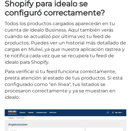
Shopify para idealo se
configuró correctamente?
Todos los productos cargados aparecerán en tu
cuenta de idealo Business. Aquí también verás
cuándo se actualizó por última vez tu feed de
productos. Puedes ver un historial más detallado de
cargas en Mulwi, ya que nuestra aplicación rastrea y
te notifica cada vez que se recupera tu feed de
idealo para Shopify.
Para verificar si tu feed funciona correctamente,
presta atención al estado de tus productos. Si está
configurado como "en línea", tus listados se
procesaron correctamente y ya se muestran en
idealo.