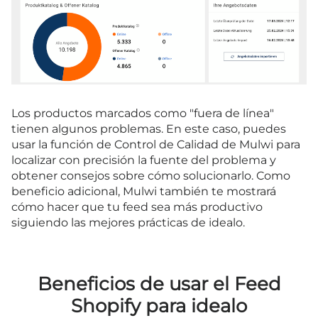
Los productos marcados como "fuera de línea"
tienen algunos problemas. En este caso, puedes
usar la función de Control de Calidad de Mulwi para
localizar con precisión la fuente del problema y
obtener consejos sobre cómo solucionarlo. Como
beneficio adicional, Mulwi también te mostrará
cómo hacer que tu feed sea más productivo
siguiendo las mejores prácticas de idealo.
Beneficios de usar el Feed
Shopify para idealo