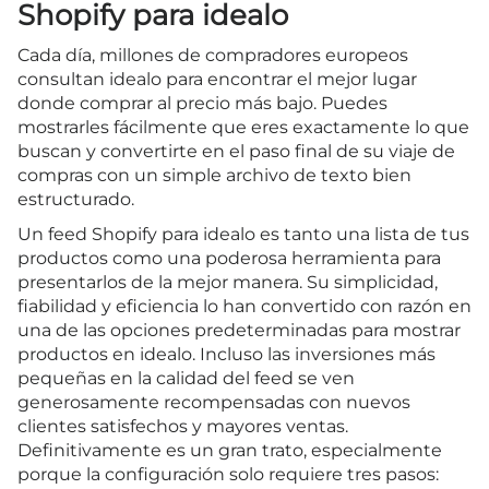
Shopify para idealo
Cada día, millones de compradores europeos
consultan idealo para encontrar el mejor lugar
donde comprar al precio más bajo. Puedes
mostrarles fácilmente que eres exactamente lo que
buscan y convertirte en el paso final de su viaje de
compras con un simple archivo de texto bien
estructurado.
Un feed Shopify para idealo es tanto una lista de tus
productos como una poderosa herramienta para
presentarlos de la mejor manera. Su simplicidad,
fiabilidad y eficiencia lo han convertido con razón en
una de las opciones predeterminadas para mostrar
productos en idealo. Incluso las inversiones más
pequeñas en la calidad del feed se ven
generosamente recompensadas con nuevos
clientes satisfechos y mayores ventas.
Definitivamente es un gran trato, especialmente
porque la configuración solo requiere tres pasos: