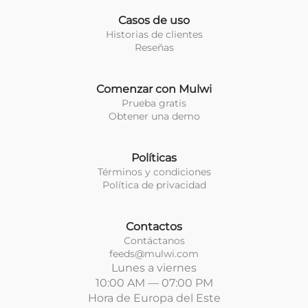
Casos de uso
Historias de clientes
Reseñas
Comenzar con Mulwi
Prueba gratis
Obtener una demo
Políticas
Términos y condiciones
Política de privacidad
Contactos
Contáctanos
feeds@mulwi.com
Lunes a viernes
10:00 AM — 07:00 PM
Hora de Europa del Este