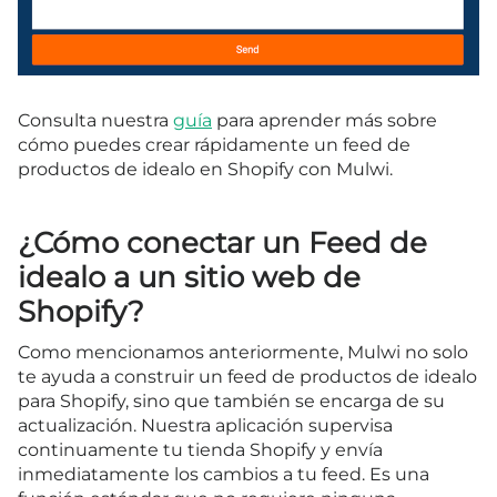
Consulta nuestra
guía
para aprender más sobre
cómo puedes crear rápidamente un feed de
productos de idealo en Shopify con Mulwi.
¿Cómo conectar un Feed de
idealo a un sitio web de
Shopify?
Como mencionamos anteriormente, Mulwi no solo
te ayuda a construir un feed de productos de idealo
para Shopify, sino que también se encarga de su
actualización. Nuestra aplicación supervisa
continuamente tu tienda Shopify y envía
inmediatamente los cambios a tu feed. Es una