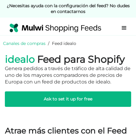
¿Necesitas ayuda con la configuración del feed? No dudes
en contactarnos
Canales de compras
/
Feed idealo
idealo
Feed para Shopify
Genera pedidos a través de tráfico de alta calidad de
uno de los mayores comparadores de precios de
Europa con un feed de productos de idealo.
Ask to set it up for free
Atrae más clientes con el Feed