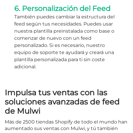
6. Personalización del Feed
También puedes cambiar la estructura del
feed según tus necesidades. Puedes usar
nuestra plantilla preinstalada como base o
comenzar de nuevo con un feed
personalizado. Si es necesario, nuestro
equipo de soporte te ayudará y creará una
plantilla personalizada para ti sin coste
adicional.
Impulsa tus ventas con las
soluciones avanzadas de feed
de Mulwi
Más de 2500 tiendas Shopify de todo el mundo han
aumentado sus ventas con Mulwi, y tú también