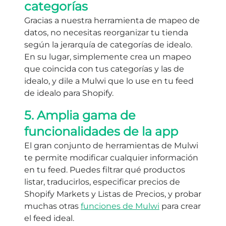
categorías
Gracias a nuestra herramienta de mapeo de
datos, no necesitas reorganizar tu tienda
según la jerarquía de categorías de idealo.
En su lugar, simplemente crea un mapeo
que coincida con tus categorías y las de
idealo, y dile a Mulwi que lo use en tu feed
de idealo para Shopify.
5. Amplia gama de
funcionalidades de la app
El gran conjunto de herramientas de Mulwi
te permite modificar cualquier información
en tu feed. Puedes filtrar qué productos
listar, traducirlos, especificar precios de
Shopify Markets y Listas de Precios, y probar
muchas otras
funciones de Mulwi
para crear
el feed ideal.