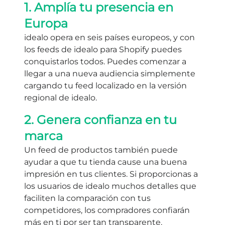
1. Amplía tu presencia en
Europa
idealo opera en seis países europeos, y con
los feeds de idealo para Shopify puedes
conquistarlos todos. Puedes comenzar a
llegar a una nueva audiencia simplemente
cargando tu feed localizado en la versión
regional de idealo.
2. Genera confianza en tu
marca
Un feed de productos también puede
ayudar a que tu tienda cause una buena
impresión en tus clientes. Si proporcionas a
los usuarios de idealo muchos detalles que
faciliten la comparación con tus
competidores, los compradores confiarán
más en ti por ser tan transparente.