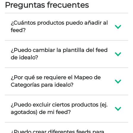
Preguntas frecuentes
¿Cuántos productos puedo añadir al
feed?
¿Puedo cambiar la plantilla del feed
de idealo?
¿Por qué se requiere el Mapeo de
Categorías para idealo?
¿Puedo excluir ciertos productos (ej.
agotados) de mi feed?
¿Puedo crear diferentes feeds para