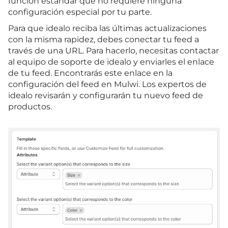
función estándar que no requiere ninguna
configuración especial por tu parte.
Para que idealo reciba las últimas actualizaciones
con la misma rapidez, debes conectar tu feed a
través de una URL. Para hacerlo, necesitas contactar
al equipo de soporte de idealo y enviarles el enlace
de tu feed. Encontrarás este enlace en la
configuración del feed en Mulwi. Los expertos de
idealo revisarán y configurarán tu nuevo feed de
productos.