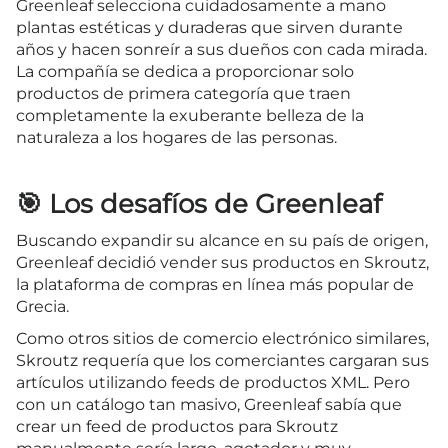
Greenleaf selecciona cuidadosamente a mano
plantas estéticas y duraderas que sirven durante
años y hacen sonreír a sus dueños con cada mirada.
La compañía se dedica a proporcionar solo
productos de primera categoría que traen
completamente la exuberante belleza de la
naturaleza a los hogares de las personas.
🎯 Los desafíos de Greenleaf
Buscando expandir su alcance en su país de origen,
Greenleaf decidió vender sus productos en Skroutz,
la plataforma de compras en línea más popular de
Grecia.
Como otros sitios de comercio electrónico similares,
Skroutz requería que los comerciantes cargaran sus
artículos utilizando feeds de productos XML. Pero
con un catálogo tan masivo, Greenleaf sabía que
crear un feed de productos para Skroutz