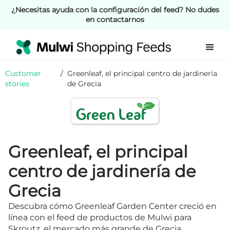
¿Necesitas ayuda con la configuración del feed? No dudes
en contactarnos
Customer
/
Greenleaf, el principal centro de jardinería
stories
de Grecia
Greenleaf, el principal
centro de jardinería de
Grecia
Descubra cómo Greenleaf Garden Center creció en
línea con el feed de productos de Mulwi para
Skroutz, el mercado más grande de Grecia