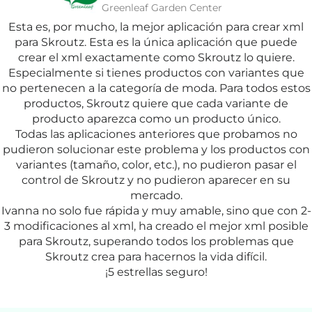
Greenleaf Garden Center
Esta es, por mucho, la mejor aplicación para crear xml
para Skroutz. Esta es la única aplicación que puede
crear el xml exactamente como Skroutz lo quiere.
Especialmente si tienes productos con variantes que
no pertenecen a la categoría de moda. Para todos estos
productos, Skroutz quiere que cada variante de
producto aparezca como un producto único.
Todas las aplicaciones anteriores que probamos no
pudieron solucionar este problema y los productos con
variantes (tamaño, color, etc.), no pudieron pasar el
control de Skroutz y no pudieron aparecer en su
mercado.
Ivanna no solo fue rápida y muy amable, sino que con 2-
3 modificaciones al xml, ha creado el mejor xml posible
para Skroutz, superando todos los problemas que
Skroutz crea para hacernos la vida difícil.
¡5 estrellas seguro!