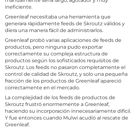
manualmente sería largo, agotador y muy
ineficiente.
Greenleaf necesitaba una herramienta que
generara rápidamente feeds de Skroutz válidos y
diera una manera fácil de administrarlos.
Greenleaf probó varias aplicaciones de feeds de
productos, pero ninguna pudo exportar
correctamente su compleja estructura de
productos según los sofisticados requisitos de
Skroutz. Los feeds no pasaron completamente el
control de calidad de Skroutz, y solo una pequeña
fracción de los productos de Greenleaf apareció
correctamente en el mercado.
La complejidad de los feeds de productos de
Skroutz frustró enormemente a Greenleaf,
haciendo su incorporación innecesariamente difícil.
Y fue entonces cuando Mulwi acudió al rescate de
Greenleaf.