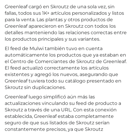
Greenleaf cargó en Skroutz de una sola vez, sin
fallas, todos sus 1K+ artículos personalizados y listos
para la venta. Las plantas y otros productos de
Greenleaf aparecieron en Skroutz con todos los
detalles manteniendo las relaciones correctas entre
los productos principales y sus variantes.
El feed de Mulwi también tuvo en cuenta
automáticamente los productos que ya estaban en
el Centro de Comerciantes de Skroutz de Greenleaf.
El feed actualizó correctamente los artículos
existentes y agregó los nuevos, asegurando que
Greenleaf tuviera todo su catálogo presentado en
Skroutz sin duplicaciones.
Greenleaf luego simplificó aún más las
actualizaciones vinculando su feed de producto a
Skroutz a través de una URL. Con esta conexión
establecida, Greenleaf estaba completamente
seguro de que sus listados de Skroutz serían
constantemente precisos, ya que Skroutz