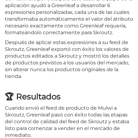
aplicación ayudó a Greenleaf a desarrollar 6
expresiones personalizadas, cada una de las cuales
transformaba automáticamente el valor del atributo
necesario exactamente como Greenleaf requería,
formateándolo correctamente para Skroutz.
Después de aplicar estas expresiones a su feed de
Skroutz, Greenleaf exportó con éxito los valores de
productos editados a Skroutz y mostró los detalles
de productos previstos a los usuarios del mercado,
sin alterar nunca los productos originales de la
tienda.
🏆 Resultados
Cuando envió el feed de producto de Mulwi a
Skroutz, Greenleaf pasó con éxito todas las etapas
del control de calidad del feed de Skroutz y estaba
listo para comenzar a vender en el mercado de
inmediato.