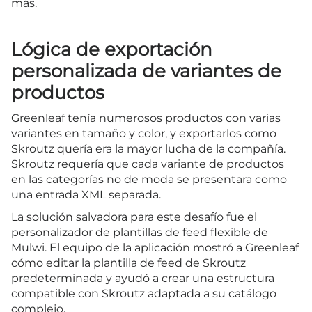
más.
Lógica de exportación
personalizada de variantes de
productos
Greenleaf tenía numerosos productos con varias
variantes en tamaño y color, y exportarlos como
Skroutz quería era la mayor lucha de la compañía.
Skroutz requería que cada variante de productos
en las categorías no de moda se presentara como
una entrada XML separada.
La solución salvadora para este desafío fue el
personalizador de plantillas de feed flexible de
Mulwi. El equipo de la aplicación mostró a Greenleaf
cómo editar la plantilla de feed de Skroutz
predeterminada y ayudó a crear una estructura
compatible con Skroutz adaptada a su catálogo
complejo.