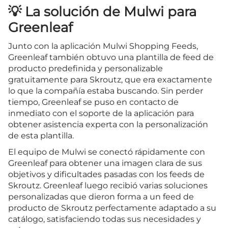
💡 La solución de Mulwi para
Greenleaf
Junto con la aplicación Mulwi Shopping Feeds,
Greenleaf también obtuvo una plantilla de feed de
producto predefinida y personalizable
gratuitamente para Skroutz, que era exactamente
lo que la compañía estaba buscando. Sin perder
tiempo, Greenleaf se puso en contacto de
inmediato con el soporte de la aplicación para
obtener asistencia experta con la personalización
de esta plantilla.
El equipo de Mulwi se conectó rápidamente con
Greenleaf para obtener una imagen clara de sus
objetivos y dificultades pasadas con los feeds de
Skroutz. Greenleaf luego recibió varias soluciones
personalizadas que dieron forma a un feed de
producto de Skroutz perfectamente adaptado a su
catálogo, satisfaciendo todas sus necesidades y