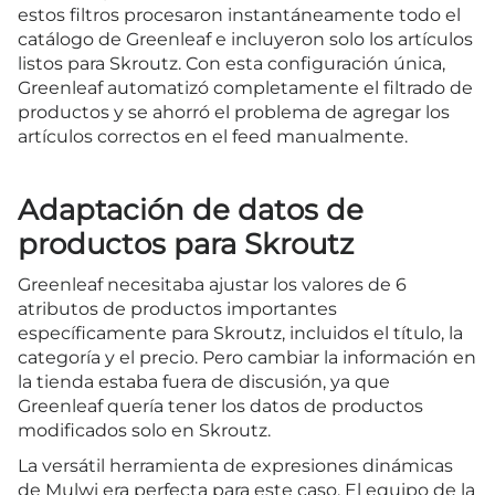
estos filtros procesaron instantáneamente todo el
catálogo de Greenleaf e incluyeron solo los artículos
listos para Skroutz. Con esta configuración única,
Greenleaf automatizó completamente el filtrado de
productos y se ahorró el problema de agregar los
artículos correctos en el feed manualmente.
Adaptación de datos de
productos para Skroutz
Greenleaf necesitaba ajustar los valores de 6
atributos de productos importantes
específicamente para Skroutz, incluidos el título, la
categoría y el precio. Pero cambiar la información en
la tienda estaba fuera de discusión, ya que
Greenleaf quería tener los datos de productos
modificados solo en Skroutz.
La versátil herramienta de expresiones dinámicas
de Mulwi era perfecta para este caso. El equipo de la