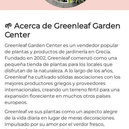
🌱 Acerca de Greenleaf Garden
Center
Greenleaf Garden Center es un vendedor popular
de plantas y productos de jardinería en Grecia.
Fundado en 2002, Greenleaf comenzó como una
pequeña tienda de plantas para los locales que
disfrutan de la naturaleza. A lo largo de los años,
Greenleaf ha cultivado sólidas asociaciones con los
mejores productores griegos y proveedores
internacionales, creando un terreno fértil para una
expansión floreciente en muchos otros países
europeos.
Greenleaf ve sus plantas como un aspecto alegre
de la vida diaria en lugar de meras decoraciones.
Impulsado por su amor por el verdor fresco,