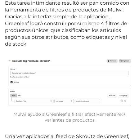
Esta tarea intimidante resultó ser pan comido con
la herramienta de filtros de productos de Mulwi.
Gracias a la interfaz simple de la aplicación,
Greenleaf logró construir por sí mismo 4 filtros de
productos únicos, que clasificaban los artículos
según sus otros atributos, como etiquetas y nivel
de stock.
Mulwi ayudó a Greenleaf a filtrar efectivamente 4K+
variantes de productos
Una vez aplicados al feed de Skroutz de Greenleaf,