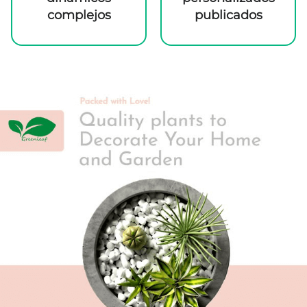
complejos
publicados