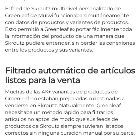
El feed de Skroutz multinivel personalizado de
Greenleaf de Mulwi funcionaba simultáneamente
con datos de productos y variantes de productos.
Esto permitió a Greenleaf exportar fácilmente toda
la información del producto de una manera que
Skroutz pudiera entender, sin perder las conexiones
entre los productos y sus variantes.
Filtrado automático de artículos
listos para la venta
Muchas de las 4K+ variantes de productos de
Greenleaf no estaban preparadas o destinadas a
venderse en Skroutz. Naturalmente, Greenleaf
necesitaba un método rápido para filtrar los
artículos no aptos, de modo que sus feeds de
productos de Skroutz siempre tuvieran listados
correctos sin ninguna curación manual por su parte.