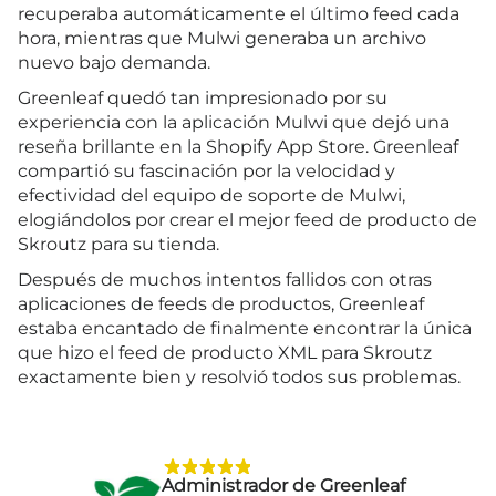
recuperaba automáticamente el último feed cada
hora, mientras que Mulwi generaba un archivo
nuevo bajo demanda.
Greenleaf quedó tan impresionado por su
experiencia con la aplicación Mulwi que dejó una
reseña brillante en la Shopify App Store. Greenleaf
compartió su fascinación por la velocidad y
efectividad del equipo de soporte de Mulwi,
elogiándolos por crear el mejor feed de producto de
Skroutz para su tienda.
Después de muchos intentos fallidos con otras
aplicaciones de feeds de productos, Greenleaf
estaba encantado de finalmente encontrar la única
que hizo el feed de producto XML para Skroutz
exactamente bien y resolvió todos sus problemas.
Administrador de Greenleaf