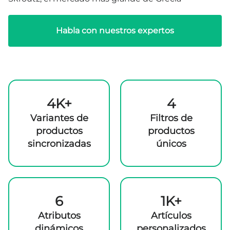
Habla con nuestros expertos
4K+
4
Variantes de
Filtros de
productos
productos
sincronizadas
únicos
6
1K+
Atributos
Artículos
dinámicos
personalizados