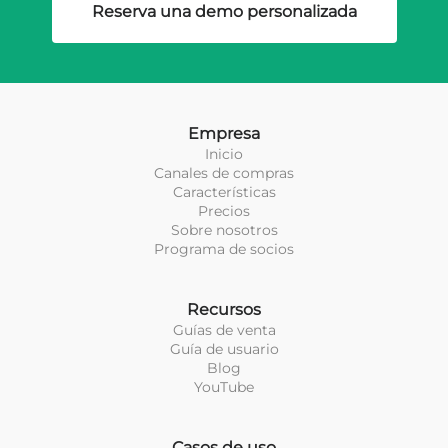
Reserva una demo personalizada
Empresa
Inicio
Canales de compras
Características
Precios
Sobre nosotros
Programa de socios
Recursos
Guías de venta
Guía de usuario
Blog
YouTube
Casos de uso