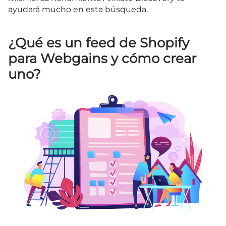
ayudará mucho en esta búsqueda.
¿Qué es un feed de Shopify
para Webgains y cómo crear
uno?