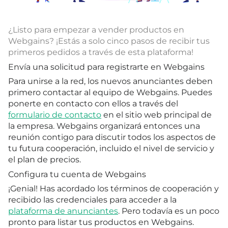
¿Listo para empezar a vender productos en
Webgains? ¡Estás a solo cinco pasos de recibir tus
primeros pedidos a través de esta plataforma!
Envía una solicitud para registrarte en Webgains
Para unirse a la red, los nuevos anunciantes deben
primero contactar al equipo de Webgains. Puedes
ponerte en contacto con ellos a través del
formulario de contacto
en el sitio web principal de
la empresa. Webgains organizará entonces una
reunión contigo para discutir todos los aspectos de
tu futura cooperación, incluido el nivel de servicio y
el plan de precios.
Configura tu cuenta de Webgains
¡Genial! Has acordado los términos de cooperación y
recibido las credenciales para acceder a la
plataforma de anunciantes
. Pero todavía es un poco
pronto para listar tus productos en Webgains.