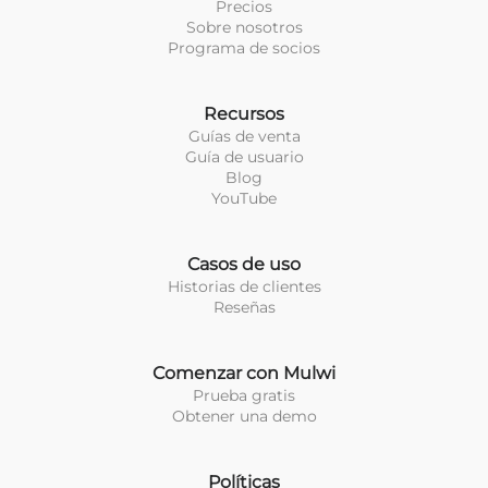
Precios
Sobre nosotros
Programa de socios
Recursos
Guías de venta
Guía de usuario
Blog
YouTube
Casos de uso
Historias de clientes
Reseñas
Comenzar con Mulwi
Prueba gratis
Obtener una demo
Políticas