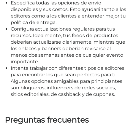
Especifica todas las opciones de envío
disponibles y sus costos. Esto ayudará tanto a los
editores como a los clientes a entender mejor tu
política de entrega.
Configura actualizaciones regulares para tus
recursos. Idealmente, tus feeds de productos
deberían actualizarse diariamente, mientras que
los enlaces y banners deberían revisarse al
menos dos semanas antes de cualquier evento
importante.
Intenta trabajar con diferentes tipos de editores
para encontrar los que sean perfectos para ti.
Algunas opciones amigables para principiantes
son blogueros, influencers de redes sociales,
sitios editoriales, de cashback y de cupones.
Preguntas frecuentes