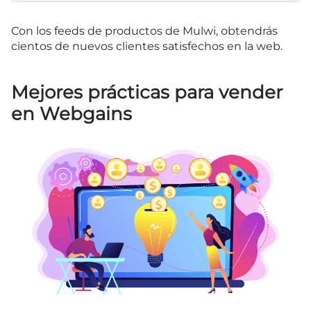
Con los feeds de productos de Mulwi, obtendrás
cientos de nuevos clientes satisfechos en la web.
Mejores prácticas para vender
en Webgains