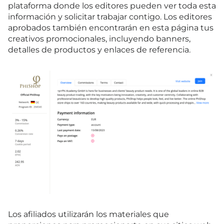
plataforma donde los editores pueden ver toda esta
información y solicitar trabajar contigo. Los editores
aprobados también encontrarán en esta página tus
creativos promocionales, incluyendo banners,
detalles de productos y enlaces de referencia.
Los afiliados utilizarán los materiales que