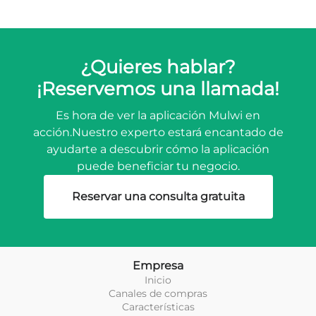
¿Quieres hablar?
¡Reservemos una llamada!
Es hora de ver la aplicación Mulwi en
acción.
Nuestro experto estará encantado de
ayudarte a descubrir cómo la aplicación
puede beneficiar tu negocio.
Reservar una consulta gratuita
Empresa
Inicio
Canales de compras
Características