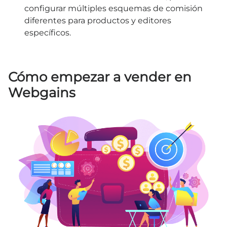
configurar múltiples esquemas de comisión
diferentes para productos y editores
específicos.
Cómo empezar a vender en
Webgains