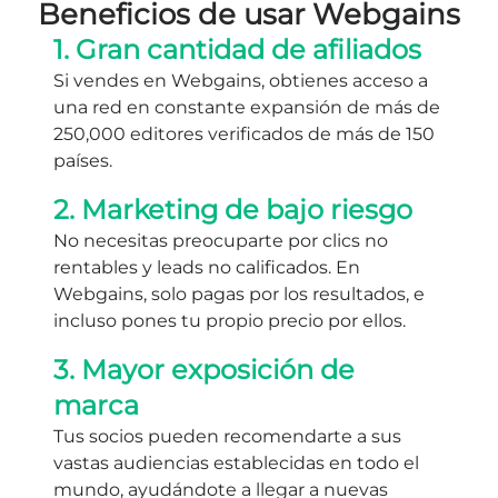
Beneficios de usar Webgains
1. Gran cantidad de afiliados
Si vendes en Webgains, obtienes acceso a
una red en constante expansión de más de
250,000 editores verificados de más de 150
países.
2. Marketing de bajo riesgo
No necesitas preocuparte por clics no
rentables y leads no calificados. En
Webgains, solo pagas por los resultados, e
incluso pones tu propio precio por ellos.
3. Mayor exposición de
marca
Tus socios pueden recomendarte a sus
vastas audiencias establecidas en todo el
mundo, ayudándote a llegar a nuevas