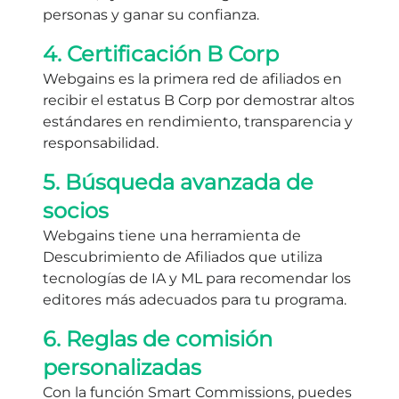
personas y ganar su confianza.
4. Certificación B Corp
Webgains es la primera red de afiliados en
recibir el estatus B Corp por demostrar altos
estándares en rendimiento, transparencia y
responsabilidad.
5. Búsqueda avanzada de
socios
Webgains tiene una herramienta de
Descubrimiento de Afiliados que utiliza
tecnologías de IA y ML para recomendar los
editores más adecuados para tu programa.
6. Reglas de comisión
personalizadas
Con la función Smart Commissions, puedes