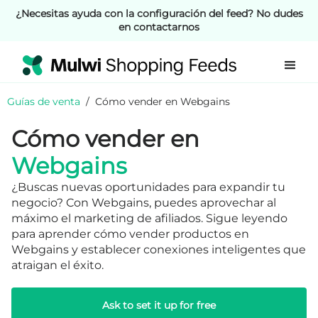
¿Necesitas ayuda con la configuración del feed? No dudes
en contactarnos
Guías de venta
/
Cómo vender en Webgains
Cómo vender en
Webgains
¿Buscas nuevas oportunidades para expandir tu
negocio? Con Webgains, puedes aprovechar al
máximo el marketing de afiliados. Sigue leyendo
para aprender cómo vender productos en
Webgains y establecer conexiones inteligentes que
atraigan el éxito.
Ask to set it up for free