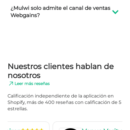
¿Mulwi solo admite el canal de ventas
Webgains?
Nuestros clientes hablan de
nosotros
Leer más reseñas
Calificación independiente de la aplicación en
Shopify, más de 400 reseñas con calificación de 5
estrellas.