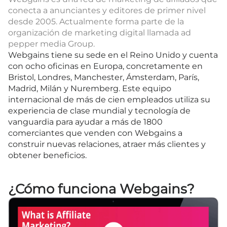
conecta a anunciantes y editores de primer nivel
desde 2005. Actualmente forma parte de la
organización de marketing digital llamada ad
pepper media Group.
Webgains tiene su sede en el Reino Unido y cuenta
con ocho oficinas en Europa, concretamente en
Bristol, Londres, Manchester, Ámsterdam, París,
Madrid, Milán y Nuremberg. Este equipo
internacional de más de cien empleados utiliza su
experiencia de clase mundial y tecnología de
vanguardia para ayudar a más de 1800
comerciantes que venden con Webgains a
construir nuevas relaciones, atraer más clientes y
obtener beneficios.
¿Cómo funciona Webgains?