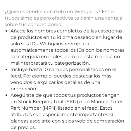
¿Quieres vender con éxito en Webgains? Estos
trucos simples pero efectivos te darán una ventaja
sobre tus competidores:
Añade los nombres completos de las categorías
de productos en tu idioma deseado en lugar de
solo sus IDs. Webgains reemplaza
automáticamente todos los IDs con los nombres
de categoría en inglés, pero de esta manera no
malinterpretará tu categorización.
Incluye hasta 10 campos personalizados en el
feed. Por ejemplo, puedes destacar los más
vendidos o explicar los detalles de una
promoción.
Asegúrate de que todos tus productos tengan
un Stock Keeping Unit (SKU) o un Manufacturer
Part Number (MPN) listado en el feed. Estos
atributos son especialmente importantes si
planeas asociarte con sitios web de comparación
de precios.