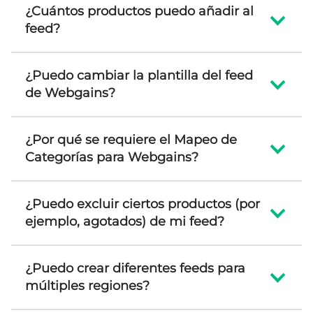
¿Cuántos productos puedo añadir al
feed?
¿Puedo cambiar la plantilla del feed
de Webgains?
¿Por qué se requiere el Mapeo de
Categorías para Webgains?
¿Puedo excluir ciertos productos (por
ejemplo, agotados) de mi feed?
¿Puedo crear diferentes feeds para
múltiples regiones?