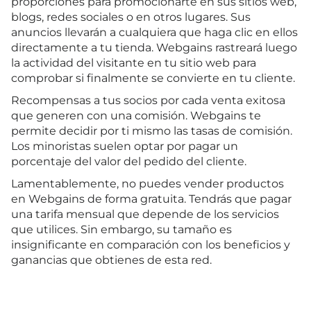
proporciones para promocionarte en sus sitios web,
blogs, redes sociales o en otros lugares. Sus
anuncios llevarán a cualquiera que haga clic en ellos
directamente a tu tienda. Webgains rastreará luego
la actividad del visitante en tu sitio web para
comprobar si finalmente se convierte en tu cliente.
Recompensas a tus socios por cada venta exitosa
que generen con una comisión. Webgains te
permite decidir por ti mismo las tasas de comisión.
Los minoristas suelen optar por pagar un
porcentaje del valor del pedido del cliente.
Lamentablemente, no puedes vender productos
en Webgains de forma gratuita. Tendrás que pagar
una tarifa mensual que depende de los servicios
que utilices. Sin embargo, su tamaño es
insignificante en comparación con los beneficios y
ganancias que obtienes de esta red.