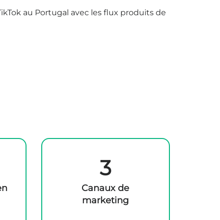
Tok au Portugal avec les flux produits de
3
en
Canaux de
marketing