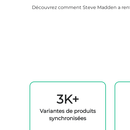
Découvrez comment Steve Madden a renforc
3K+
Variantes de produits
synchronisées