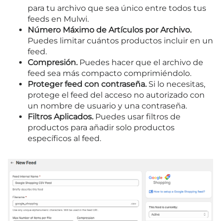
para tu archivo que sea único entre todos tus
feeds en Mulwi.
Número Máximo de Artículos por Archivo.
Puedes limitar cuántos productos incluir en un
feed.
Compresión.
Puedes hacer que el archivo de
feed sea más compacto comprimiéndolo.
Proteger feed con contraseña.
Si lo necesitas,
protege el feed del acceso no autorizado con
un nombre de usuario y una contraseña.
Filtros Aplicados.
Puedes usar filtros de
productos para añadir solo productos
específicos al feed.