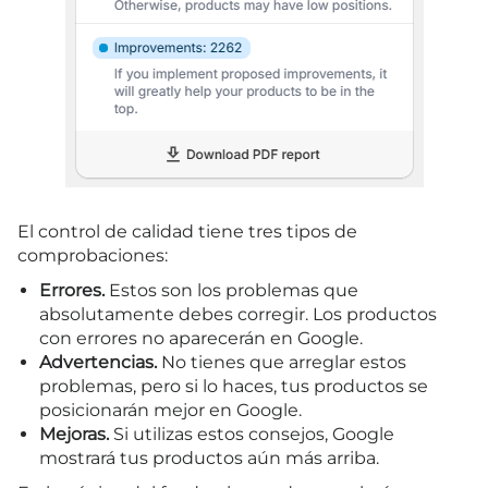
El control de calidad tiene tres tipos de
comprobaciones:
Errores.
Estos son los problemas que
absolutamente debes corregir. Los productos
con errores no aparecerán en Google.
Advertencias.
No tienes que arreglar estos
problemas, pero si lo haces, tus productos se
posicionarán mejor en Google.
Mejoras.
Si utilizas estos consejos, Google
mostrará tus productos aún más arriba.