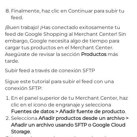
Finalmente, haz clic en Continuar para subir tu
feed.
¡Buen trabajo! ¡Has conectado exitosamente tu
feed de Google Shopping al Merchant Center! Sin
embargo, Google necesita algo de tiempo para
cargar tus productos en el Merchant Center.
Asegúrate de revisar la sección
Productos
más
tarde.
Subir feed a través de conexión SFTP
Sigue este tutorial para subir el feed con una
conexión SFTP:
En el panel superior de tu Merchant Center, haz
clic en el icono de engranaje y selecciona
Fuentes de datos > Añadir fuente de producto
.
Selecciona
Añadir productos desde un archivo >
Añadir un archivo usando SFTP o Google Cloud
Storage
.