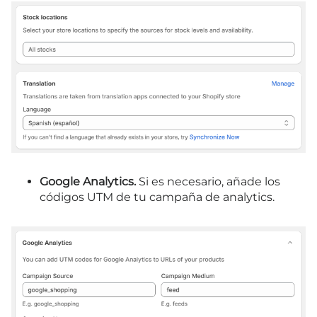
Google Analytics.
Si es necesario, añade los
códigos UTM de tu campaña de analytics.