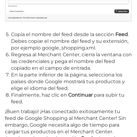
Copia el nombre del feed desde la sección
Feed
.
Debes copiar el nombre del feed y su extensión,
por ejemplo google_shopping.xml.
Regresa al Merchant Center, cierra la ventana con
las credenciales y pega el nombre del feed
copiado en el campo de entrada.
En la parte inferior de la página, selecciona los
países donde Google mostrará tus productos y
elige el idioma del feed.
Finalmente, haz clic en
Continuar
para subir tu
feed.
¡Buen trabajo! ¡Has conectado exitosamente tu
feed de Google Shopping al Merchant Center! Sin
embargo, Google necesita algo de tiempo para
cargar tus productos en el Merchant Center.