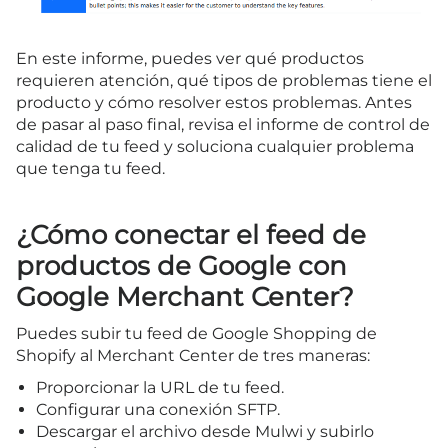
En este informe, puedes ver qué productos
requieren atención, qué tipos de problemas tiene el
producto y cómo resolver estos problemas. Antes
de pasar al paso final, revisa el informe de control de
calidad de tu feed y soluciona cualquier problema
que tenga tu feed.
¿Cómo conectar el feed de
productos de Google con
Google Merchant Center?
Puedes subir tu feed de Google Shopping de
Shopify al Merchant Center de tres maneras:
Proporcionar la URL de tu feed.
Configurar una conexión SFTP.
Descargar el archivo desde Mulwi y subirlo