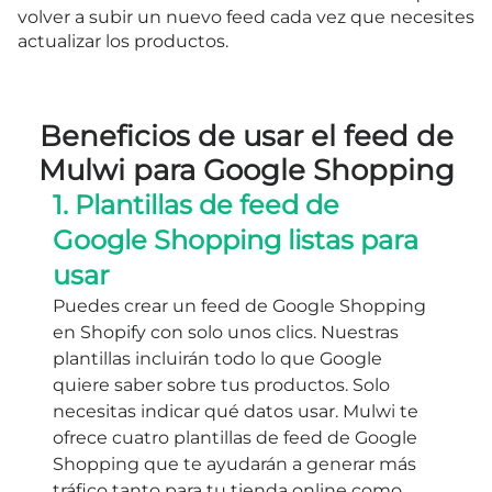
volver a subir un nuevo feed cada vez que necesites
actualizar los productos.
Beneficios de usar el feed de
Mulwi para Google Shopping
1. Plantillas de feed de
Google Shopping listas para
usar
Puedes crear un feed de Google Shopping
en Shopify con solo unos clics. Nuestras
plantillas incluirán todo lo que Google
quiere saber sobre tus productos. Solo
necesitas indicar qué datos usar. Mulwi te
ofrece cuatro plantillas de feed de Google
Shopping que te ayudarán a generar más
tráfico tanto para tu tienda online como