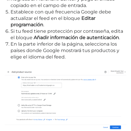
copiado en el campo de entrada.
Establece con qué frecuencia Google debe
actualizar el feed en el bloque
Editar
programación
.
Si tu feed tiene protección por contraseña, edita
el bloque
Añadir información de autenticación
.
En la parte inferior de la página, selecciona los
países donde Google mostrará tus productos y
elige el idioma del feed.