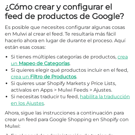
¿Cómo crear y configurar el
feed de productos de Google?
Es posible que necesites configurar algunas cosas
en Mulwi al crear el feed. Te resultaría más fácil
hacerlo ahora en lugar de durante el proceso. Aquí
están esas cosas:
Si tienes múltiples categorías de productos,
crea
un
Mapeo de Categorías
.
Si quieres elegir qué productos incluir en el feed,
crea un
Filtro de Productos
.
Si quieres usar Shopify Markets y Price Lists,
actívalos en Apps > Mulwi Feeds > Ajustes.
Si necesitas traducir tu feed,
habilita la traducción
en los Ajustes
.
Ahora, sigue las instrucciones a continuación para
crear un feed para Google Shopping en Shopify con
Mulwi: