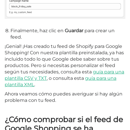
Finalmente, haz clic en
Guardar
para crear un
feed.
¡Genial! ¡Has creado tu feed de Shopify para Google
Shopping! Con nuestra plantilla preinstalada, ya has
incluido todo lo que Google debe saber sobre tus
productos. Pero si necesitas personalizar el feed
según tus necesidades, consulta esta
guía para una
plantilla CSV y TXT
, o consulta esta
guía para una
plantilla XML
.
Ahora veamos cómo puedes averiguar si hay algún
problema con tu feed.
¿Cómo comprobar si el feed de
Google Shopping se ha