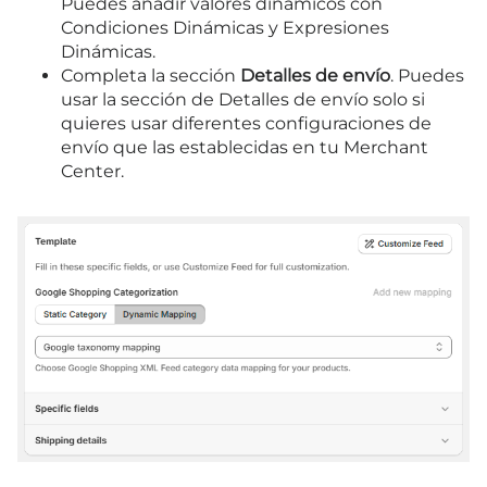
Puedes añadir valores dinámicos con
Condiciones Dinámicas y Expresiones
Dinámicas.
Completa la sección
Detalles de envío
. Puedes
usar la sección de Detalles de envío solo si
quieres usar diferentes configuraciones de
envío que las establecidas en tu Merchant
Center.