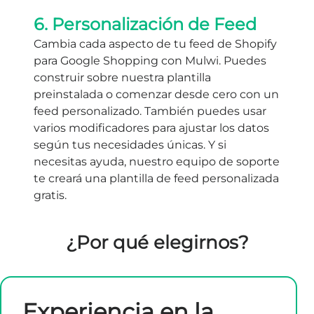
6. Personalización de Feed
Cambia cada aspecto de tu feed de Shopify
para Google Shopping con Mulwi. Puedes
construir sobre nuestra plantilla
preinstalada o comenzar desde cero con un
feed personalizado. También puedes usar
varios modificadores para ajustar los datos
según tus necesidades únicas. Y si
necesitas ayuda, nuestro equipo de soporte
te creará una plantilla de feed personalizada
gratis.
¿Por qué elegirnos?
Experiencia en la