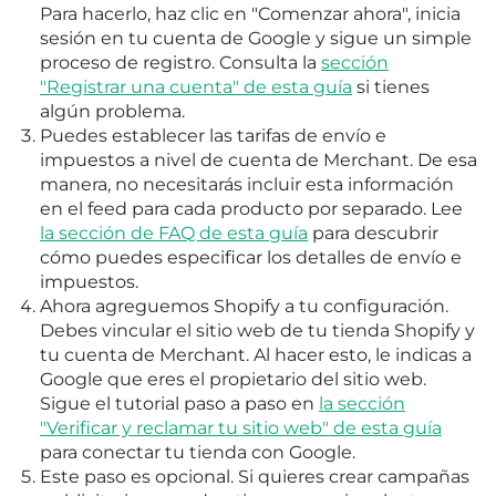
Para hacerlo, haz clic en "Comenzar ahora", inicia
sesión en tu cuenta de Google y sigue un simple
proceso de registro. Consulta la
sección
"Registrar una cuenta" de esta guía
si tienes
algún problema.
Puedes establecer las tarifas de envío e
impuestos a nivel de cuenta de Merchant. De esa
manera, no necesitarás incluir esta información
en el feed para cada producto por separado. Lee
la sección de FAQ de esta guía
para descubrir
cómo puedes especificar los detalles de envío e
impuestos.
Ahora agreguemos Shopify a tu configuración.
Debes vincular el sitio web de tu tienda Shopify y
tu cuenta de Merchant. Al hacer esto, le indicas a
Google que eres el propietario del sitio web.
Sigue el tutorial paso a paso en
la sección
"Verificar y reclamar tu sitio web" de esta guía
para conectar tu tienda con Google.
Este paso es opcional. Si quieres crear campañas